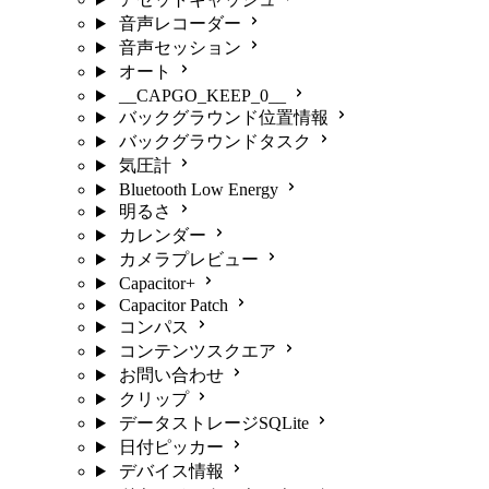
音声レコーダー
音声セッション
オート
__CAPGO_KEEP_0__
バックグラウンド位置情報
バックグラウンドタスク
気圧計
Bluetooth Low Energy
明るさ
カレンダー
カメラプレビュー
Capacitor+
Capacitor Patch
コンパス
コンテンツスクエア
お問い合わせ
クリップ
データストレージSQLite
日付ピッカー
デバイス情報