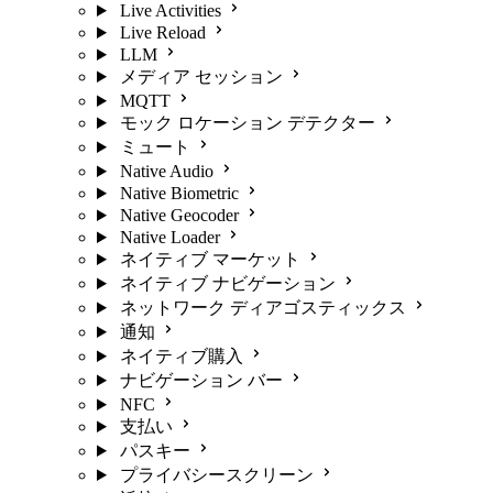
Live Activities
Live Reload
LLM
メディア セッション
MQTT
モック ロケーション デテクター
ミュート
Native Audio
Native Biometric
Native Geocoder
Native Loader
ネイティブ マーケット
ネイティブ ナビゲーション
ネットワーク ディアゴスティックス
通知
ネイティブ購入
ナビゲーション バー
NFC
支払い
パスキー
プライバシースクリーン