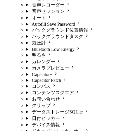
音声レコーダー
音声セッション
オート
Autofill Save Password
バックグラウンド位置情報
バックグラウンドタスク
気圧計
Bluetooth Low Energy
明るさ
カレンダー
カメラプレビュー
Capacitor+
Capacitor Patch
コンパス
コンテンツスクエア
お問い合わせ
クリップ
データストレージSQLite
日付ピッカー
デバイス情報