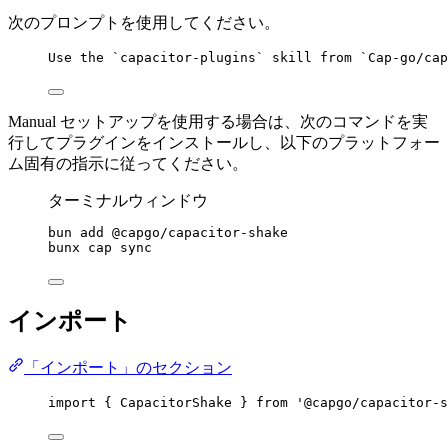
次のプロンプトを使用してください。
Use the `capacitor-plugins` skill from `Cap-go/cap
Manual セットアップを使用する場合は、次のコマンドを実
行してプラグインをインストールし、以下のプラットフォー
ム固有の指示に従ってください。
ターミナルウィンドウ
bun
add
@capgo/capacitor-shake
bunx
cap
sync
インポート
「インポート」のセクション
import
 { CapacitorShake } 
from
'@capgo/capacitor-s