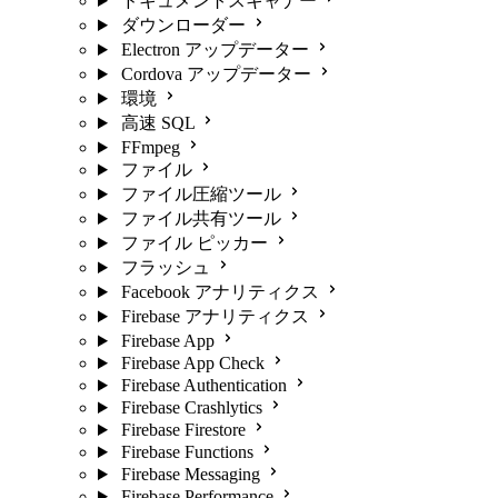
ドキュメントスキャナー
ダウンローダー
Electron アップデーター
Cordova アップデーター
環境
高速 SQL
FFmpeg
ファイル
ファイル圧縮ツール
ファイル共有ツール
ファイル ピッカー
フラッシュ
Facebook アナリティクス
Firebase アナリティクス
Firebase App
Firebase App Check
Firebase Authentication
Firebase Crashlytics
Firebase Firestore
Firebase Functions
Firebase Messaging
Firebase Performance