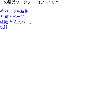
ーの製品ワークフローについては
ページを編集
前のページ
組織
次のページ
統計