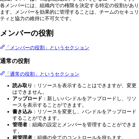
各メンバーには、組織内での権限を決定する特定の役割があり
ます。メンバーを効果的に管理することは、チームのセキュリ
ティと協力の維持に不可欠です。
メンバーの役割
「メンバーの役割」というセクション
通常の役割
「通常の役割」というセクション
読み取り
：リソースを表示することはできますが、変更
はできません。
アップロード
：新しいバンドルをアップロードし、リソ
ースを表示することができます。
書き込み
：リソースを変更し、バンドルをアップロード
することができます。
管理者
：組織の設定とメンバーを管理することができま
す。
超管理者
：組織の全てのコントロールを持ちます。