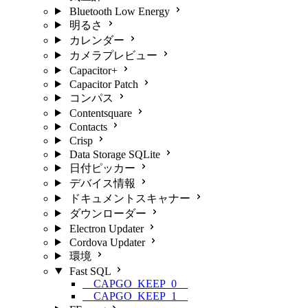
Bluetooth Low Energy
明るさ
カレンダー
カメラプレビュー
Capacitor+
Capacitor Patch
コンパス
Contentsquare
Contacts
Crisp
Data Storage SQLite
日付ピッカー
デバイス情報
ドキュメントスキャナー
ダウンローダー
Electron Updater
Cordova Updater
環境
Fast SQL
__CAPGO_KEEP_0__
__CAPGO_KEEP_1__