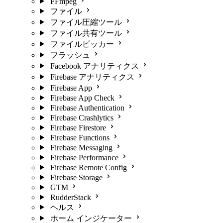
FFmpeg
ファイル
ファイル圧縮ツール
ファイル共有ツール
ファイルピッカー
フラッシュ
Facebook アナリティクス
Firebase アナリティクス
Firebase App
Firebase App Check
Firebase Authentication
Firebase Crashlytics
Firebase Firestore
Firebase Functions
Firebase Messaging
Firebase Performance
Firebase Remote Config
Firebase Storage
GTM
RudderStack
ヘルス
ホーム インジケーター