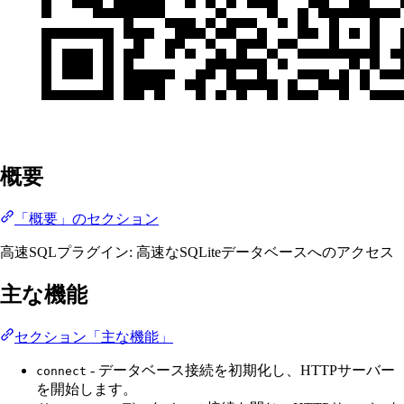
概要
「概要」のセクション
高速SQLプラグイン: 高速なSQLiteデータベースへのアクセス
主な機能
セクション「主な機能」
- データベース接続を初期化し、HTTPサーバー
connect
を開始します。