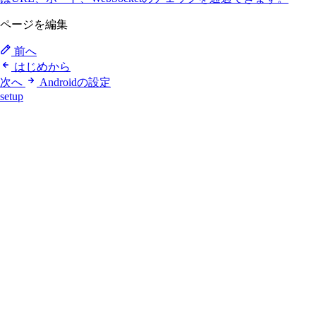
ページを編集
前へ
はじめから
次へ
Androidの設定
setup