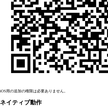
iOS用の追加の権限は必要ありません。
ネイティブ動作