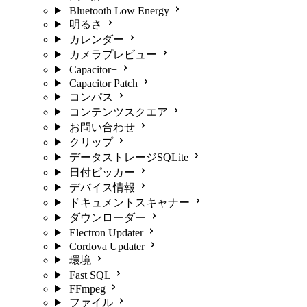
Bluetooth Low Energy
明るさ
カレンダー
カメラプレビュー
Capacitor+
Capacitor Patch
コンパス
コンテンツスクエア
お問い合わせ
クリップ
データストレージSQLite
日付ピッカー
デバイス情報
ドキュメントスキャナー
ダウンローダー
Electron Updater
Cordova Updater
環境
Fast SQL
FFmpeg
ファイル