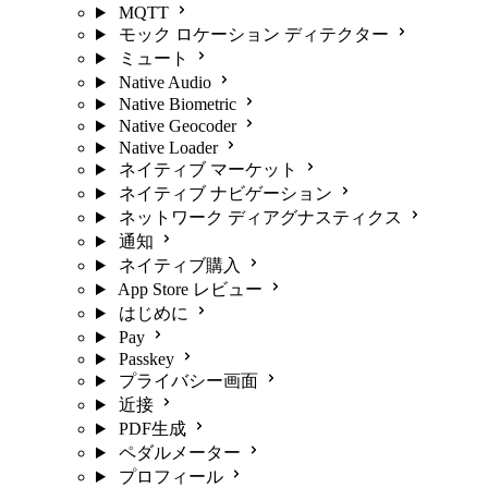
MQTT
モック ロケーション ディテクター
ミュート
Native Audio
Native Biometric
Native Geocoder
Native Loader
ネイティブ マーケット
ネイティブ ナビゲーション
ネットワーク ディアグナスティクス
通知
ネイティブ購入
App Store レビュー
はじめに
Pay
Passkey
プライバシー画面
近接
PDF生成
ペダルメーター
プロフィール