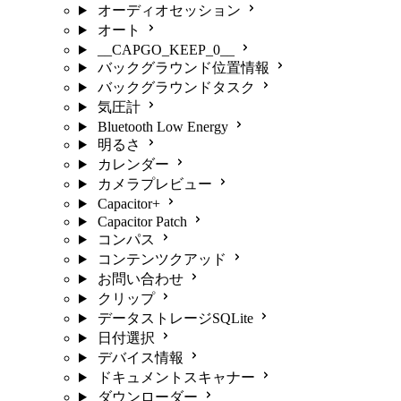
オーディオセッション
オート
__CAPGO_KEEP_0__
バックグラウンド位置情報
バックグラウンドタスク
気圧計
Bluetooth Low Energy
明るさ
カレンダー
カメラプレビュー
Capacitor+
Capacitor Patch
コンパス
コンテンツクアッド
お問い合わせ
クリップ
データストレージSQLite
日付選択
デバイス情報
ドキュメントスキャナー
ダウンローダー