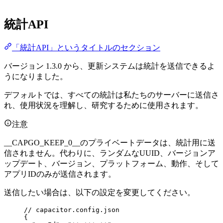
統計API
「統計API」というタイトルのセクション
バージョン 1.3.0 から、更新システムは統計を送信できるよ
うになりました。
デフォルトでは、すべての統計は私たちのサーバーに送信さ
れ、使用状況を理解し、研究するために使用されます。
注意
__CAPGO_KEEP_0__のプライベートデータは、統計用に送
信されません。代わりに、ランダムなUUID、バージョンア
ップデート、バージョン、プラットフォーム、動作、そして
アプリIDのみが送信されます。
送信したい場合は、以下の設定を変更してください。
// capacitor.config.json
{