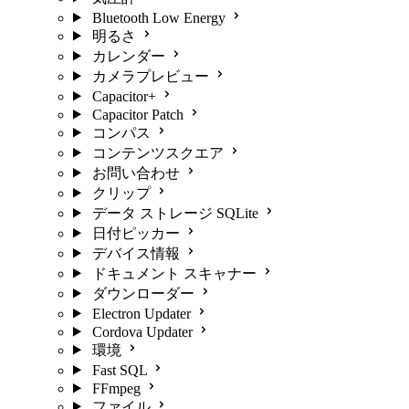
Bluetooth Low Energy
明るさ
カレンダー
カメラプレビュー
Capacitor+
Capacitor Patch
コンパス
コンテンツスクエア
お問い合わせ
クリップ
データ ストレージ SQLite
日付ピッカー
デバイス情報
ドキュメント スキャナー
ダウンローダー
Electron Updater
Cordova Updater
環境
Fast SQL
FFmpeg
ファイル