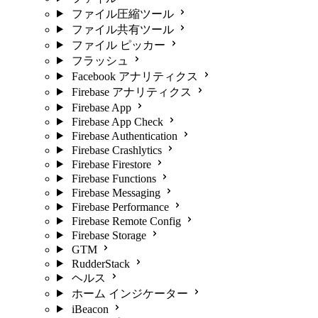
ファイル圧縮ツール
ファイル共有ツール
ファイル ピッカー
フラッシュ
Facebook アナリティクス
Firebase アナリティクス
Firebase App
Firebase App Check
Firebase Authentication
Firebase Crashlytics
Firebase Firestore
Firebase Functions
Firebase Messaging
Firebase Performance
Firebase Remote Config
Firebase Storage
GTM
RudderStack
ヘルス
ホーム インジケーター
iBeacon