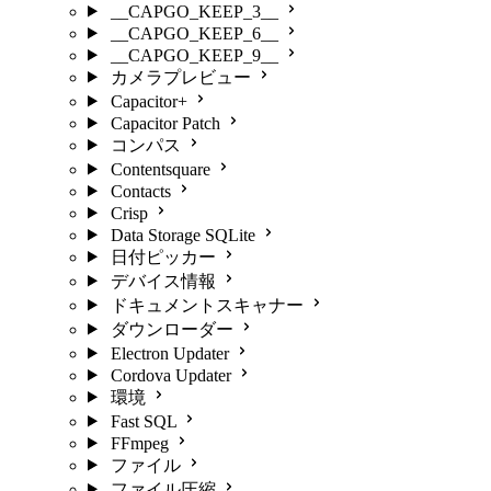
__CAPGO_KEEP_3__
__CAPGO_KEEP_6__
__CAPGO_KEEP_9__
カメラプレビュー
Capacitor+
Capacitor Patch
コンパス
Contentsquare
Contacts
Crisp
Data Storage SQLite
日付ピッカー
デバイス情報
ドキュメントスキャナー
ダウンローダー
Electron Updater
Cordova Updater
環境
Fast SQL
FFmpeg
ファイル
ファイル圧縮