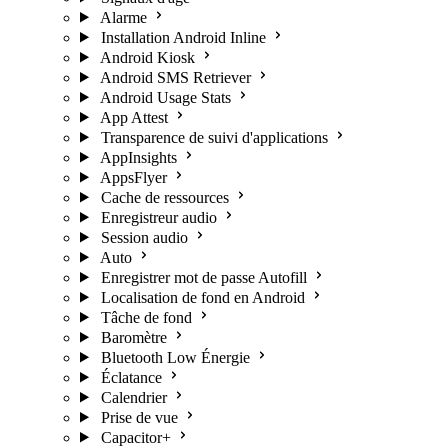
Alarme
Installation Android Inline
Android Kiosk
Android SMS Retriever
Android Usage Stats
App Attest
Transparence de suivi d'applications
AppInsights
AppsFlyer
Cache de ressources
Enregistreur audio
Session audio
Auto
Enregistrer mot de passe Autofill
Localisation de fond en Android
Tâche de fond
Baromètre
Bluetooth Low Énergie
Éclatance
Calendrier
Prise de vue
Capacitor+