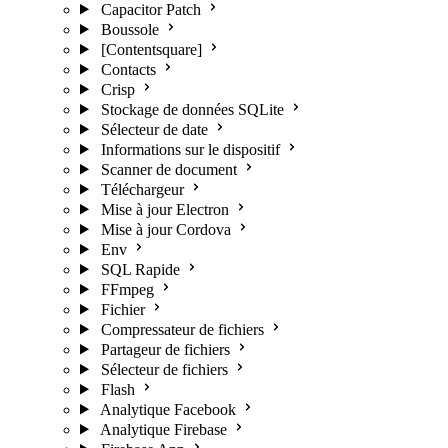
Capacitor Patch
Boussole
[Contentsquare]
Contacts
Crisp
Stockage de données SQLite
Sélecteur de date
Informations sur le dispositif
Scanner de document
Téléchargeur
Mise à jour Electron
Mise à jour Cordova
Env
SQL Rapide
FFmpeg
Fichier
Compressateur de fichiers
Partageur de fichiers
Sélecteur de fichiers
Flash
Analytique Facebook
Analytique Firebase