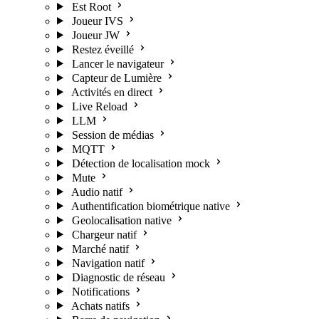
Est Root
Joueur IVS
Joueur JW
Restez éveillé
Lancer le navigateur
Capteur de Lumière
Activités en direct
Live Reload
LLM
Session de médias
MQTT
Détection de localisation mock
Mute
Audio natif
Authentification biométrique native
Geolocalisation native
Chargeur natif
Marché natif
Navigation natif
Diagnostic de réseau
Notifications
Achats natifs