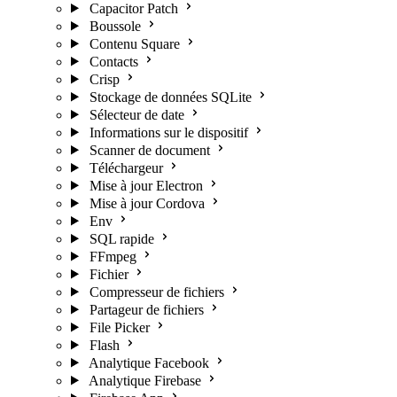
Capacitor Patch
Boussole
Contenu Square
Contacts
Crisp
Stockage de données SQLite
Sélecteur de date
Informations sur le dispositif
Scanner de document
Téléchargeur
Mise à jour Electron
Mise à jour Cordova
Env
SQL rapide
FFmpeg
Fichier
Compresseur de fichiers
Partageur de fichiers
File Picker
Flash
Analytique Facebook
Analytique Firebase