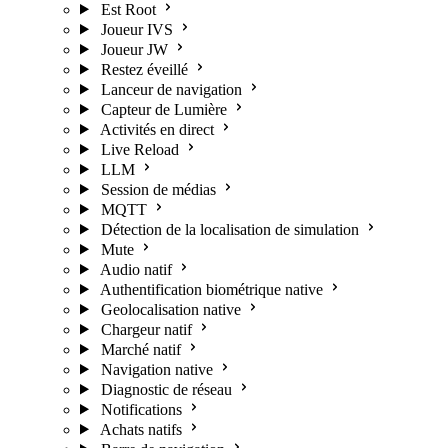
Est Root
Joueur IVS
Joueur JW
Restez éveillé
Lanceur de navigation
Capteur de Lumière
Activités en direct
Live Reload
LLM
Session de médias
MQTT
Détection de la localisation de simulation
Mute
Audio natif
Authentification biométrique native
Geolocalisation native
Chargeur natif
Marché natif
Navigation native
Diagnostic de réseau
Notifications
Achats natifs