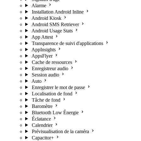
Alarme
Installation Android Inline
Android Kiosk
Android SMS Retriever
Android Usage Stats
App Attest
Transparence de suivi d'applications
AppInsights
AppsFlyer
Cache de ressources
Enregistreur audio
Session audio
Auto
Enregistrer le mot de passe
Localisation de fond
Tâche de fond
Baromètre
Bluetooth Low Énergie
Éclatance
Calendrier
Prévisualisation de la caméra
Capacitor+