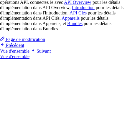
opérations API, connectez-le avec
API Overview
pour les détails
d'implémentation dans API Overview,
Introduction
pour les détails
d'implémentation dans l'Introduction,
API Clés
pour les détails
d'implémentation dans API Clés,
Appareils
pour les détails
d'implémentation dans Appareils, et
Bundles
pour les détails
d'implémentation dans Bundles.
Page de modification
Précédent
Vue d'ensemble
Suivant
Vue d'ensemble