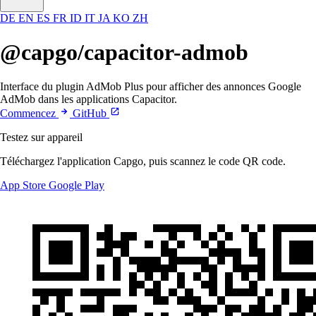
DE
EN
ES
FR
ID
IT
JA
KO
ZH
@capgo/capacitor-admob
Interface du plugin AdMob Plus pour afficher des annonces Google
AdMob dans les applications Capacitor.
Commencez
GitHub
Testez sur appareil
Téléchargez l'application Capgo, puis scannez le code QR code.
App Store
Google Play