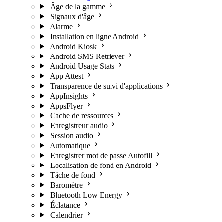
Âge de la gamme
Signaux d'âge
Alarme
Installation en ligne Android
Android Kiosk
Android SMS Retriever
Android Usage Stats
App Attest
Transparence de suivi d'applications
AppInsights
AppsFlyer
Cache de ressources
Enregistreur audio
Session audio
Automatique
Enregistrer mot de passe Autofill
Localisation de fond en Android
Tâche de fond
Baromètre
Bluetooth Low Energy
Éclatance
Calendrier