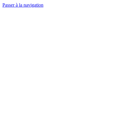
Passer à la navigation