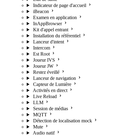
Indicateur de page d'accueil
iBeacon
Examen en application
InAppBrowser
Kit d'appel entrant
Installation du référentiel
Lanceur d'intent
Intercom
Est Root
Joueur IVS
Joueur JW
Restez éveillé
Lanceur de navigation
Capteur de Lumière
Activités en direct
Live Reload
LLM
Session de médias
MQTT
Détection de localisation mock
Mute
Audio natif