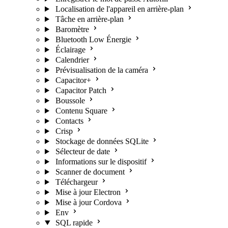
Localisation de l'appareil en arrière-plan
Tâche en arrière-plan
Baromètre
Bluetooth Low Énergie
Éclairage
Calendrier
Prévisualisation de la caméra
Capacitor+
Capacitor Patch
Boussole
Contenu Square
Contacts
Crisp
Stockage de données SQLite
Sélecteur de date
Informations sur le dispositif
Scanner de document
Téléchargeur
Mise à jour Electron
Mise à jour Cordova
Env
SQL rapide