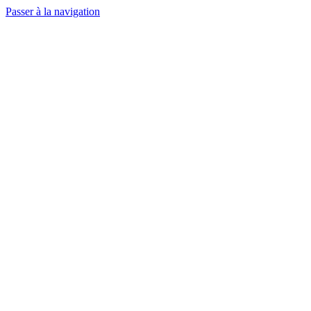
Passer à la navigation