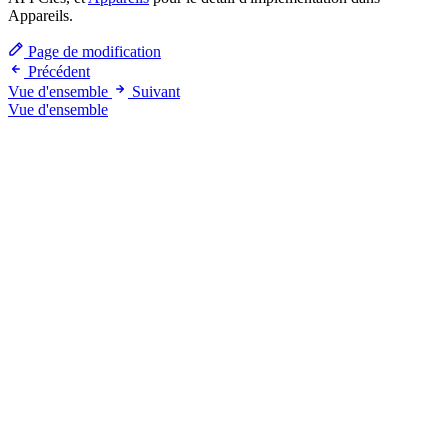
Appareils.
Page de modification
Précédent
Vue d'ensemble
Suivant
Vue d'ensemble