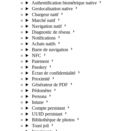
Authentification biométrique native
Geolocalisation native
Chargeur natif
Marché natif
Navigation natif
Diagnostic de réseau
Notifications
Achats natifs
Barre de navigation
NFC
Paiement
Passkey
Écran de confidentialité
Proximité
Générateur de PDF
Pédomètre
Persona
Intune
Compte persistant
UUID persistant
Bibliothèque de photos
Toast joli