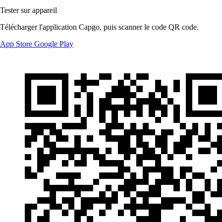
Tester sur appareil
Télécharger l'application Capgo, puis scanner le code QR code.
App Store
Google Play