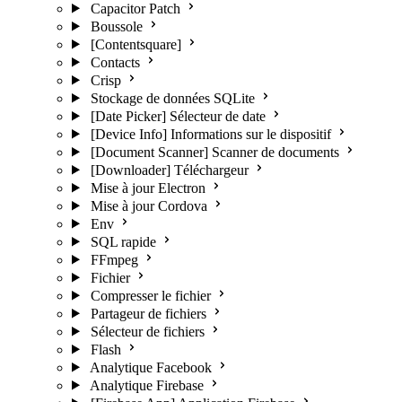
Capacitor Patch
Boussole
[Contentsquare]
Contacts
Crisp
Stockage de données SQLite
[Date Picker] Sélecteur de date
[Device Info] Informations sur le dispositif
[Document Scanner] Scanner de documents
[Downloader] Téléchargeur
Mise à jour Electron
Mise à jour Cordova
Env
SQL rapide
FFmpeg
Fichier
Compresser le fichier
Partageur de fichiers
Sélecteur de fichiers
Flash
Analytique Facebook
Analytique Firebase