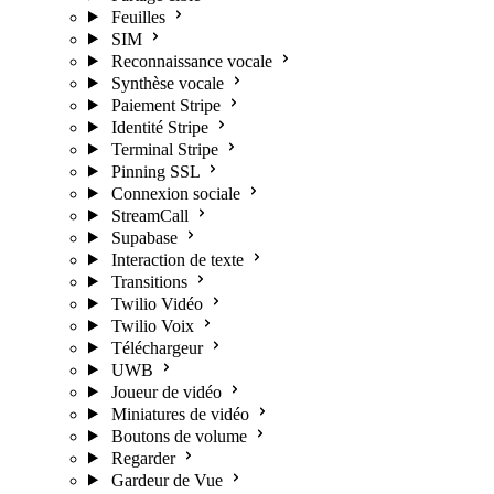
Feuilles
SIM
Reconnaissance vocale
Synthèse vocale
Paiement Stripe
Identité Stripe
Terminal Stripe
Pinning SSL
Connexion sociale
StreamCall
Supabase
Interaction de texte
Transitions
Twilio Vidéo
Twilio Voix
Téléchargeur
UWB
Joueur de vidéo
Miniatures de vidéo
Boutons de volume
Regarder
Gardeur de Vue