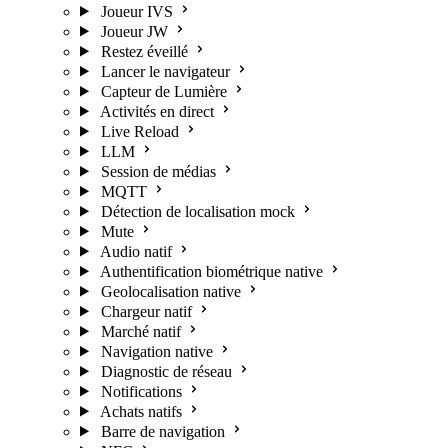
Joueur IVS
Joueur JW
Restez éveillé
Lancer le navigateur
Capteur de Lumière
Activités en direct
Live Reload
LLM
Session de médias
MQTT
Détection de localisation mock
Mute
Audio natif
Authentification biométrique native
Geolocalisation native
Chargeur natif
Marché natif
Navigation native
Diagnostic de réseau
Notifications
Achats natifs
Barre de navigation