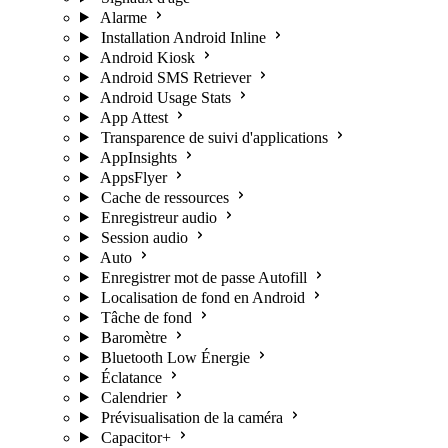
Alarme
Installation Android Inline
Android Kiosk
Android SMS Retriever
Android Usage Stats
App Attest
Transparence de suivi d'applications
AppInsights
AppsFlyer
Cache de ressources
Enregistreur audio
Session audio
Auto
Enregistrer mot de passe Autofill
Localisation de fond en Android
Tâche de fond
Baromètre
Bluetooth Low Énergie
Éclatance
Calendrier
Prévisualisation de la caméra
Capacitor+