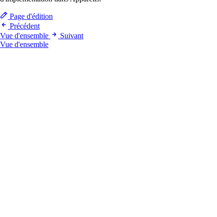
Page d'édition
Précédent
Vue d'ensemble
Suivant
Vue d'ensemble