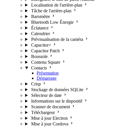
Localisation de l'arrière-plan
Tâche de l'arrière-plan
Baromètre
Bluetooth Low Énergie
Éclatance
Calendrier
Prévisualisation de la caméra
Capacitor+
Capacitor Patch
Boussole
Contenu Square
Contacts
Présentation
Démarrage
Crisp
Stockage de données SQLite
Sélecteur de date
Informations sur le dispositif
Scanner de document
Téléchargeur
Mise à jour Electron
Mise à jour Cordova