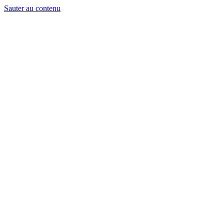
Sauter au contenu