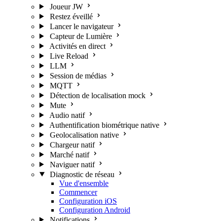
Joueur JW
Restez éveillé
Lancer le navigateur
Capteur de Lumière
Activités en direct
Live Reload
LLM
Session de médias
MQTT
Détection de localisation mock
Mute
Audio natif
Authentification biométrique native
Geolocalisation native
Chargeur natif
Marché natif
Naviguer natif
Diagnostic de réseau
Vue d'ensemble
Commencer
Configuration iOS
Configuration Android
Notifications