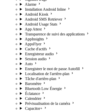
Alarme
Installation Android Inline
Android Kiosk
Android SMS Retriever
Android Usage Stats
App Attest
Transparence de suivi des applications
AppInsights
AppsFlyer
Cache d'actifs
Enregistreur audio
Session audio
Auto
Enregistrer le mot de passe Autofill
Localisation de l'arrière-plan
Tâche d'arrière-plan
Baromètre
Bluetooth Low Énergie
Éclatance
Calendrier
Prévisualisation de la caméra
Capacitor+