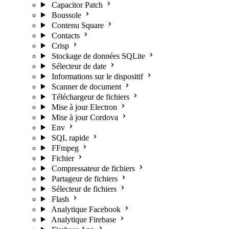
Capacitor Patch
Boussole
Contenu Square
Contacts
Crisp
Stockage de données SQLite
Sélecteur de date
Informations sur le dispositif
Scanner de document
Téléchargeur de fichiers
Mise à jour Electron
Mise à jour Cordova
Env
SQL rapide
FFmpeg
Fichier
Compressateur de fichiers
Partageur de fichiers
Sélecteur de fichiers
Flash
Analytique Facebook
Analytique Firebase