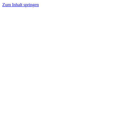
Zum Inhalt springen