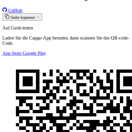
GitHub
Seite kopieren
Auf Gerät testen
Laden Sie die Capgo-App herunter, dann scannen Sie das QR-code-
Code.
App Store
Google Play