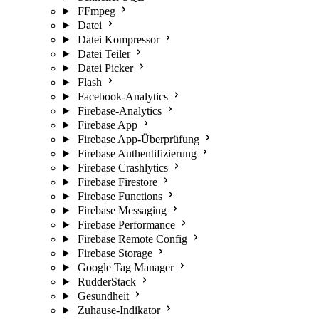
FFmpeg
Datei
Datei Kompressor
Datei Teiler
Datei Picker
Flash
Facebook-Analytics
Firebase-Analytics
Firebase App
Firebase App-Überprüfung
Firebase Authentifizierung
Firebase Crashlytics
Firebase Firestore
Firebase Functions
Firebase Messaging
Firebase Performance
Firebase Remote Config
Firebase Storage
Google Tag Manager
RudderStack
Gesundheit
Zuhause-Indikator