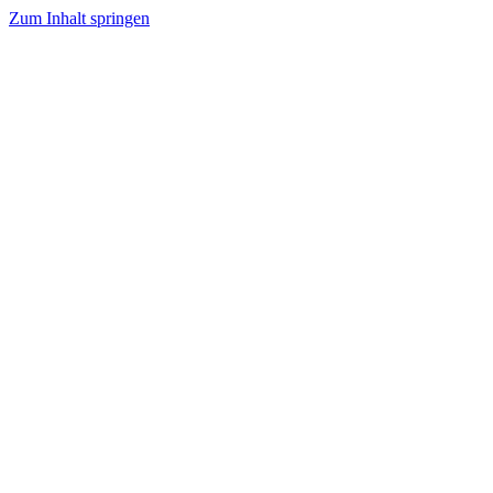
Zum Inhalt springen