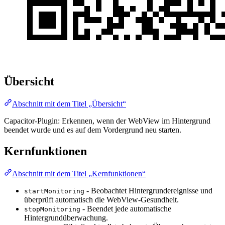
Übersicht
Abschnitt mit dem Titel „Übersicht“
Capacitor-Plugin: Erkennen, wenn der WebView im Hintergrund
beendet wurde und es auf dem Vordergrund neu starten.
Kernfunktionen
Abschnitt mit dem Titel „Kernfunktionen“
- Beobachtet Hintergrundereignisse und
startMonitoring
überprüft automatisch die WebView-Gesundheit.
- Beendet jede automatische
stopMonitoring
Hintergrundüberwachung.