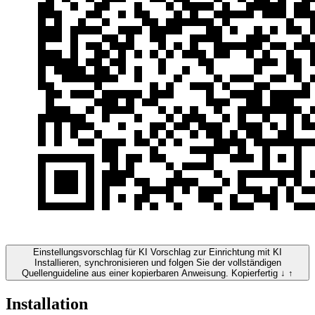
Einstellungsvorschlag für KI
Vorschlag zur Einrichtung mit KI
Installieren, synchronisieren und folgen Sie der vollständigen
Quellenguideline aus einer kopierbaren Anweisung.
Kopierfertig
↓
↑
Installation