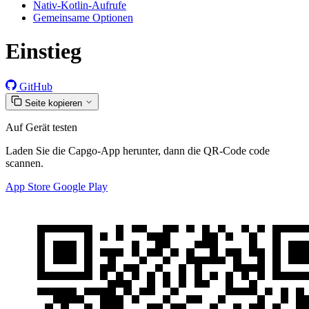
Nativ-Kotlin-Aufrufe
Gemeinsame Optionen
Einstieg
GitHub
Seite kopieren
Auf Gerät testen
Laden Sie die Capgo-App herunter, dann die QR-Code code
scannen.
App Store
Google Play