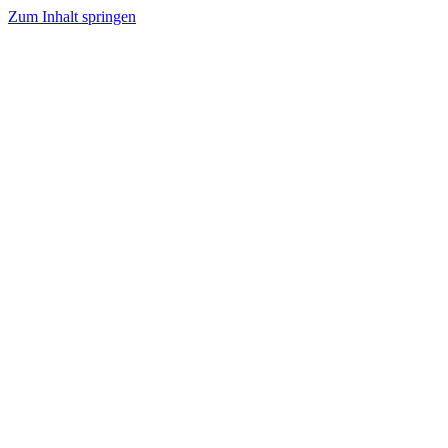
Zum Inhalt springen