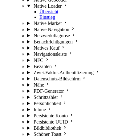
Native Loader
Übersicht
Einstieg
Native Market
Native Navigation
Netzwerkdiagnose
Benachrichtigungen
Natives Kauf
Navigationsleiste
NFC
Bezahlen
Zwei-Faktor-Authentifizierung
Datenschutz-Bildschirm
Nähe
PDF-Generator
Schrittzähler
Persönlichkeit
Intune
Persistente Konto
Persistente UUID
Bildbibliothek
Schöner Toast