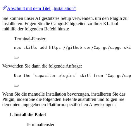
Abschnitt mit dem Titel „Installation“
Sie können unser AI-gestütztes Setup verwenden, um den Plugin zu
installieren. Fügen Sie die Capgo-Fähigkeiten zu Ihrer KI-Tool
mithilfe der folgenden Befehl hinzu:
Terminal-Fenster
npx
skills
add
https://github.com/Cap-go/capgo-ski
Verwenden Sie dann die folgende Anfrage:
Use the `capacitor-plugins` skill from `Cap-go/cap
Wenn Sie die manuelle Installation bevorzugen, installieren Sie das
Plugin, indem Sie die folgenden Befehle ausführen und folgen Sie
den unten angegebenen Plattform-spezifischen Anweisungen:
Install die Paket
Terminalfenster