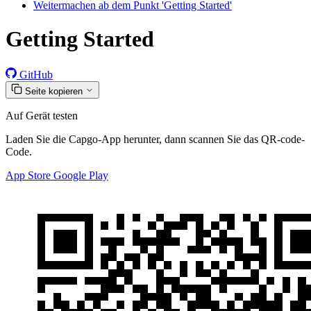
Weitermachen ab dem Punkt 'Getting Started'
Getting Started
GitHub
Seite kopieren
Auf Gerät testen
Laden Sie die Capgo-App herunter, dann scannen Sie das QR-code-
Code.
App Store
Google Play