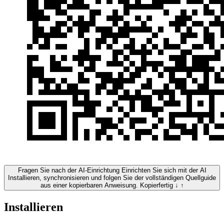
Fragen Sie nach der AI-Einrichtung
Einrichten Sie sich mit der AI
Installieren, synchronisieren und folgen Sie der vollständigen Quellguide
aus einer kopierbaren Anweisung.
Kopierfertig
↓
↑
Installieren