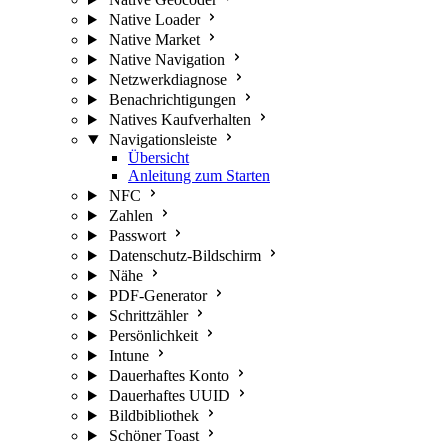
Native Loader
Native Market
Native Navigation
Netzwerkdiagnose
Benachrichtigungen
Natives Kaufverhalten
Navigationsleiste
Übersicht
Anleitung zum Starten
NFC
Zahlen
Passwort
Datenschutz-Bildschirm
Nähe
PDF-Generator
Schrittzähler
Persönlichkeit
Intune
Dauerhaftes Konto
Dauerhaftes UUID
Bildbibliothek
Schöner Toast