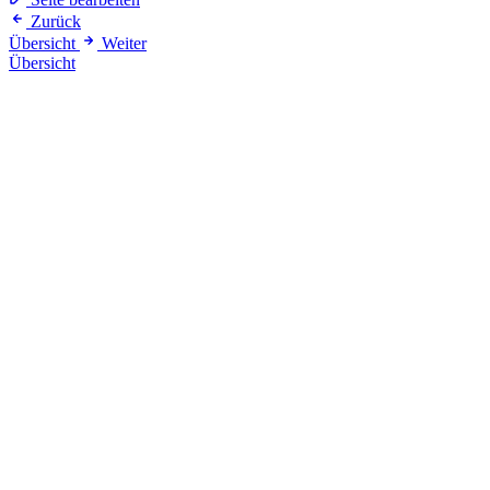
Zurück
Übersicht
Weiter
Übersicht