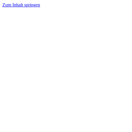
Zum Inhalt springen