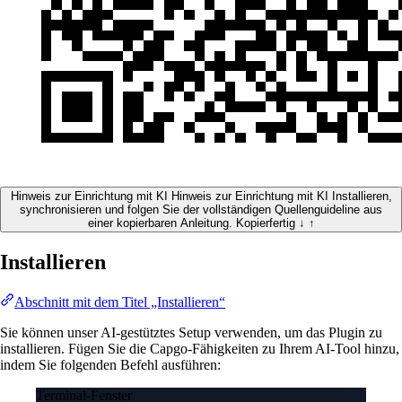
Hinweis zur Einrichtung mit KI
Hinweis zur Einrichtung mit KI
Installieren,
synchronisieren und folgen Sie der vollständigen Quellenguideline aus
einer kopierbaren Anleitung.
Kopierfertig
↓
↑
Installieren
Abschnitt mit dem Titel „Installieren“
Sie können unser AI-gestütztes Setup verwenden, um das Plugin zu
installieren. Fügen Sie die Capgo-Fähigkeiten zu Ihrem AI-Tool hinzu,
indem Sie folgenden Befehl ausführen:
Terminal-Fenster