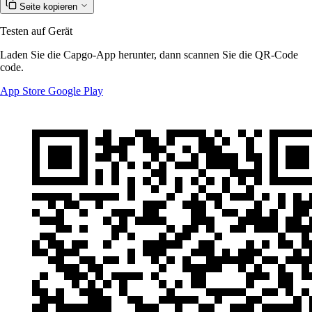
Seite kopieren
Testen auf Gerät
Laden Sie die Capgo-App herunter, dann scannen Sie die QR-Code
code.
App Store
Google Play