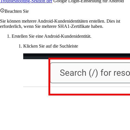
Troubleshooting-Sektion der
Google Login-Einstellung für Android
Beachten Sie
Sie können mehrere Android-Kundenidentitäten erstellen. Dies ist
erforderlich, wenn Sie mehrere SHA1-Zertifikate haben.
Erstellen Sie eine Android-Kundenidentität.
Klicken Sie auf die Suchleiste