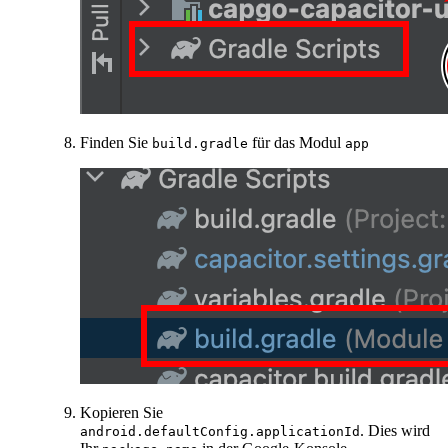
Finden Sie
für das Modul
build.gradle
app
Kopieren Sie
. Dies wird
android.defaultConfig.applicationId