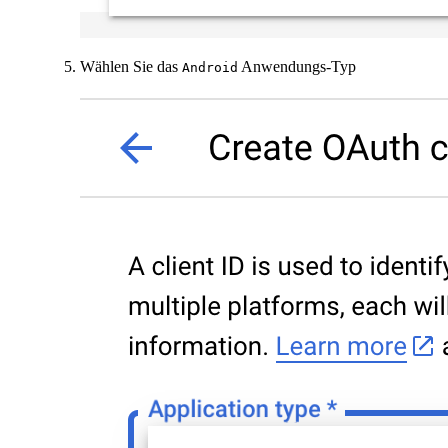
Wählen Sie das
Anwendungs-Typ
Android