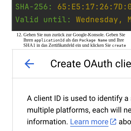
Gehen Sie nun zurück zur Google-Konsole. Geben Sie
Ihren
als das
und Ihre
applicationId
Package Name
SHA1 in das Zertifikatsfeld ein und klicken Sie
create