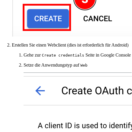
Erstellen Sie einen Webclient (dies ist erforderlich für Android)
Gehe zur
Seite in Google Console
Create credentials
Setze die Anwendungstyp auf
Web