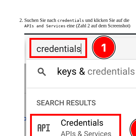
Suchen Sie nach
und klicken Sie auf die
credentials
eine (Zahl 2 auf dem Screenshot)
APIs and Services