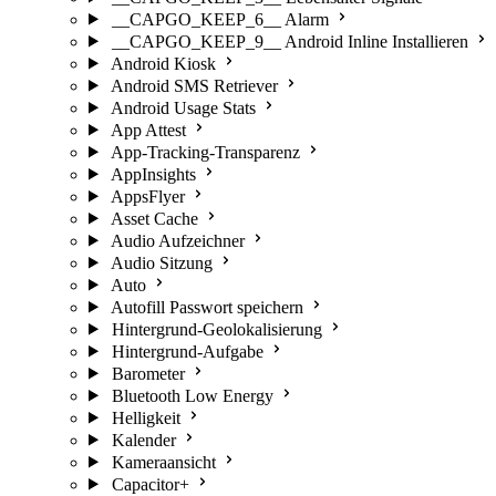
__CAPGO_KEEP_6__ Alarm
__CAPGO_KEEP_9__ Android Inline Installieren
Android Kiosk
Android SMS Retriever
Android Usage Stats
App Attest
App-Tracking-Transparenz
AppInsights
AppsFlyer
Asset Cache
Audio Aufzeichner
Audio Sitzung
Auto
Autofill Passwort speichern
Hintergrund-Geolokalisierung
Hintergrund-Aufgabe
Barometer
Bluetooth Low Energy
Helligkeit
Kalender
Kameraansicht
Capacitor+