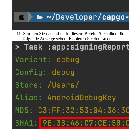
Scrollen Sie nach oben in diesem Befehl. Sie sollten die
folgende Anzeige sehen. Kopieren Sie den
.
SHA1