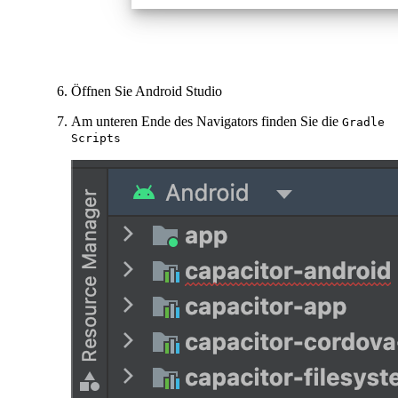
Öffnen Sie Android Studio
Am unteren Ende des Navigators finden Sie die
Gradle
Scripts