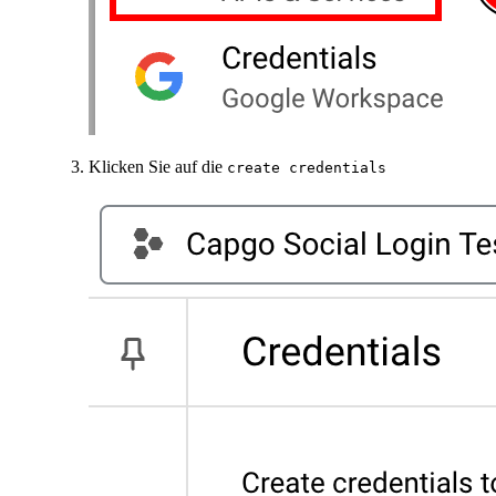
Klicken Sie auf die
create credentials