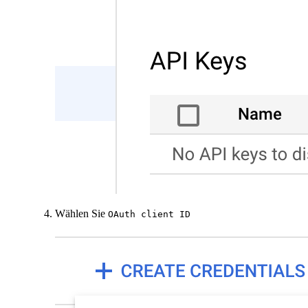
Wählen Sie
OAuth client ID