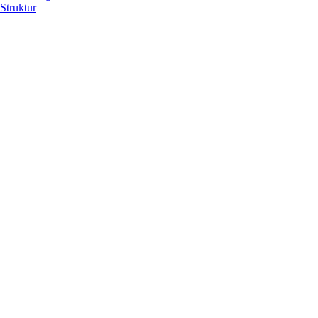
Struktur