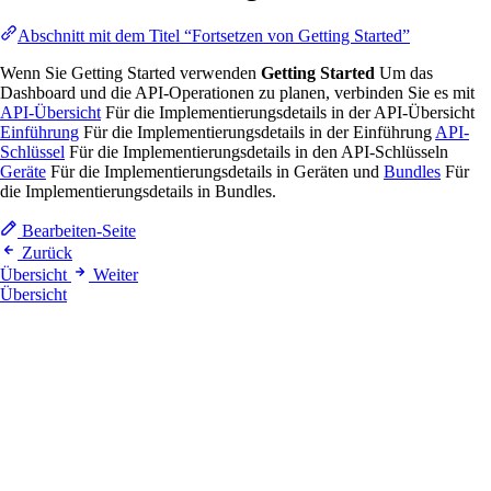
Abschnitt mit dem Titel “Fortsetzen von Getting Started”
Wenn Sie Getting Started verwenden
Getting Started
Um das
Dashboard und die API-Operationen zu planen, verbinden Sie es mit
API-Übersicht
Für die Implementierungsdetails in der API-Übersicht
Einführung
Für die Implementierungsdetails in der Einführung
API-
Schlüssel
Für die Implementierungsdetails in den API-Schlüsseln
Geräte
Für die Implementierungsdetails in Geräten und
Bundles
Für
die Implementierungsdetails in Bundles.
Bearbeiten-Seite
Zurück
Übersicht
Weiter
Übersicht