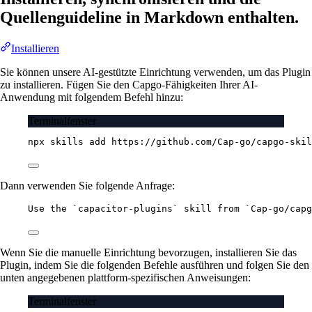
Quellenguideline in Markdown enthalten.
Installieren
Sie können unsere AI-gestützte Einrichtung verwenden, um das Plugin
zu installieren. Fügen Sie den Capgo-Fähigkeiten Ihrer AI-
Anwendung mit folgendem Befehl hinzu:
Terminalfenster
npx
skills
add
https://github.com/Cap-go/capgo-skil
Dann verwenden Sie folgende Anfrage:
Use the `capacitor-plugins` skill from `Cap-go/capg
Wenn Sie die manuelle Einrichtung bevorzugen, installieren Sie das
Plugin, indem Sie die folgenden Befehle ausführen und folgen Sie den
unten angegebenen plattform-spezifischen Anweisungen:
Terminalfenster