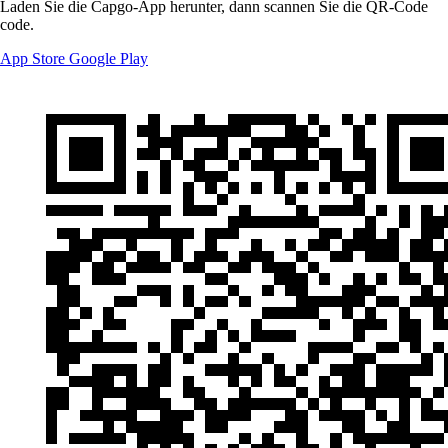
Laden Sie die Capgo-App herunter, dann scannen Sie die QR-Code
code.
App Store
Google Play