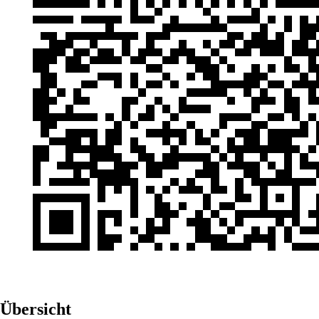
Übersicht