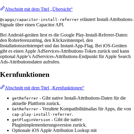
Abschnitt mit dem Titel „Übersicht“
erläutert Install-Attributions-
@capgo/capacitor-install-referrer
Signale über einen Capacitor API.
Bei Android-geräten liest es die Google Play-Install-Referrer-Daten:
den Rohreferenzstring, den Klickzeitstempel, den
Installationszeitstempel und das Instant-App-Flag. Bei iOS-Geräten
gibt es einen Apple AdServices-Attributions-Token zurück und kann
optional Apple’s AdServices-Attributions-Endpunkt für Apple Search
Ads-Attributionsdaten aufrufen.
Kernfunktionen
Abschnitt mit dem Titel „Kernfunktionen“
- Gibt native Install-Attributions-Daten für die
getReferrer
aktuelle Plattform zurück.
- Veraltete Kompatibilitätsalias für Apps, die von
GetReferrer
.
cap-play-install-referrer
- Gibt die native
getPluginVersion
Pluginimplementierungsversion zurück.
Optionale iOS Apple Attribution Lookup mit