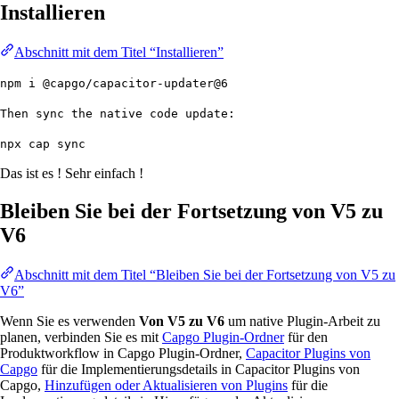
Installieren
Abschnitt mit dem Titel “Installieren”
npm i @capgo/capacitor-updater@6
Then sync the native code update:
npx cap sync
Das ist es ! Sehr einfach !
Bleiben Sie bei der Fortsetzung von V5 zu
V6
Abschnitt mit dem Titel “Bleiben Sie bei der Fortsetzung von V5 zu
V6”
Wenn Sie es verwenden
Von V5 zu V6
um native Plugin-Arbeit zu
planen, verbinden Sie es mit
Capgo Plugin-Ordner
für den
Produktworkflow in Capgo Plugin-Ordner,
Capacitor Plugins von
Capgo
für die Implementierungsdetails in Capacitor Plugins von
Capgo,
Hinzufügen oder Aktualisieren von Plugins
für die