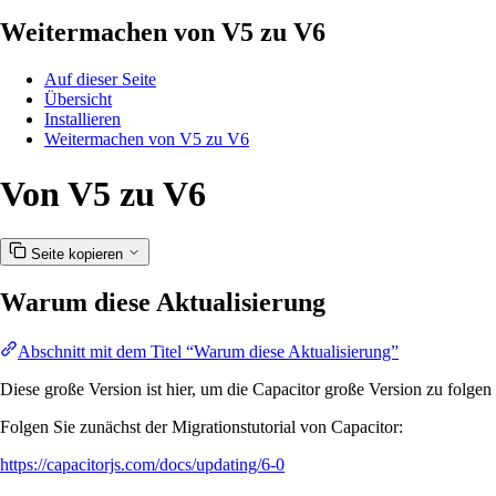
Weitermachen von V5 zu V6
Auf dieser Seite
Übersicht
Installieren
Weitermachen von V5 zu V6
Von V5 zu V6
Seite kopieren
Warum diese Aktualisierung
Abschnitt mit dem Titel “Warum diese Aktualisierung”
Diese große Version ist hier, um die Capacitor große Version zu folgen
Folgen Sie zunächst der Migrationstutorial von Capacitor:
https://capacitorjs.com/docs/updating/6-0