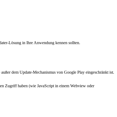
pdater-Lösung in Ihre Anwendung kennen sollten.
de außer dem Update-Mechanismus von Google Play eingeschränkt ist.
kten Zugriff haben (wie JavaScript in einem Webview oder