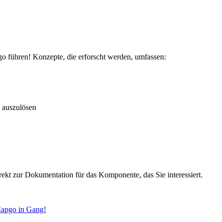
go führen! Konzepte, die erforscht werden, umfassen:
 auszulösen
irekt zur Dokumentation für das Komponente, das Sie interessiert.
 Capgo in Gang!