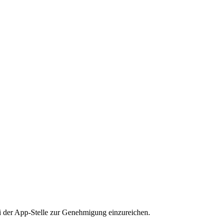
i der App-Stelle zur Genehmigung einzureichen.