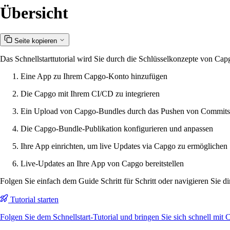
Übersicht
Seite kopieren
Das Schnellstarttutorial wird Sie durch die Schlüsselkonzepte von Cap
Eine App zu Ihrem Capgo-Konto hinzufügen
Die Capgo mit Ihrem CI/CD zu integrieren
Ein Upload von Capgo-Bundles durch das Pushen von Commits
Die Capgo-Bundle-Publikation konfigurieren und anpassen
Ihre App einrichten, um live Updates via Capgo zu ermöglichen
Live-Updates an Ihre App von Capgo bereitstellen
Folgen Sie einfach dem Guide Schritt für Schritt oder navigieren Sie d
Tutorial starten
Folgen Sie dem Schnellstart-Tutorial und bringen Sie sich schnell mit