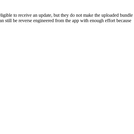
ligible to receive an update, but they do not make the uploaded bundle
can still be reverse engineered from the app with enough effort because