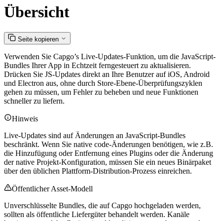
Übersicht
Seite kopieren
Verwenden Sie Capgo’s Live-Updates-Funktion, um die JavaScript-
Bundles Ihrer App in Echtzeit ferngesteuert zu aktualisieren.
Drücken Sie JS-Updates direkt an Ihre Benutzer auf iOS, Android
und Electron aus, ohne durch Store-Ebene-Überprüfungszyklen
gehen zu müssen, um Fehler zu beheben und neue Funktionen
schneller zu liefern.
Hinweis
Live-Updates sind auf Änderungen an JavaScript-Bundles
beschränkt. Wenn Sie native code-Änderungen benötigen, wie z.B.
die Hinzufügung oder Entfernung eines Plugins oder die Änderung
der native Projekt-Konfiguration, müssen Sie ein neues Binärpaket
über den üblichen Plattform-Distribution-Prozess einreichen.
Öffentlicher Asset-Modell
Unverschlüsselte Bundles, die auf Capgo hochgeladen werden,
sollten als öffentliche Liefergüter behandelt werden. Kanäle