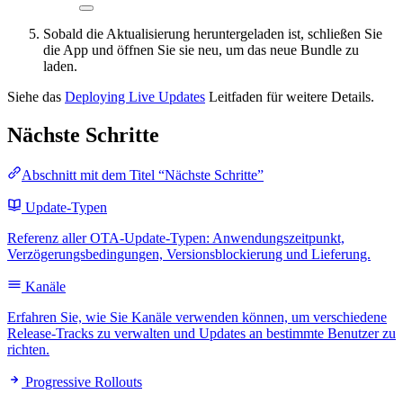
Sobald die Aktualisierung heruntergeladen ist, schließen Sie
die App und öffnen Sie sie neu, um das neue Bundle zu
laden.
Siehe das
Deploying Live Updates
Leitfaden für weitere Details.
Nächste Schritte
Abschnitt mit dem Titel “Nächste Schritte”
Update-Typen
Referenz aller OTA-Update-Typen: Anwendungszeitpunkt,
Verzögerungsbedingungen, Versionsblockierung und Lieferung.
Kanäle
Erfahren Sie, wie Sie Kanäle verwenden können, um verschiedene
Release-Tracks zu verwalten und Updates an bestimmte Benutzer zu
richten.
Progressive Rollouts