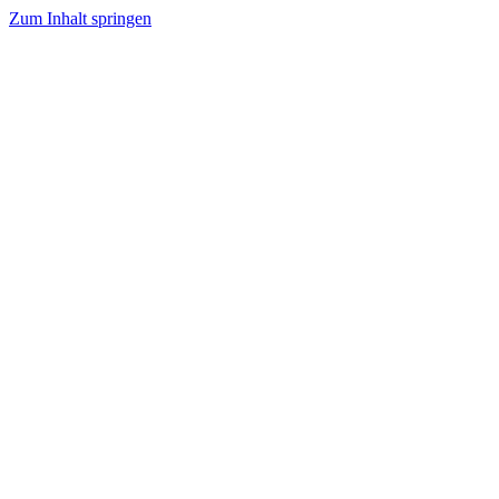
Zum Inhalt springen