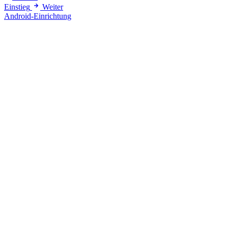
Einstieg
Weiter
Android-Einrichtung