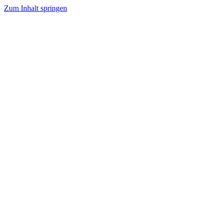
Zum Inhalt springen