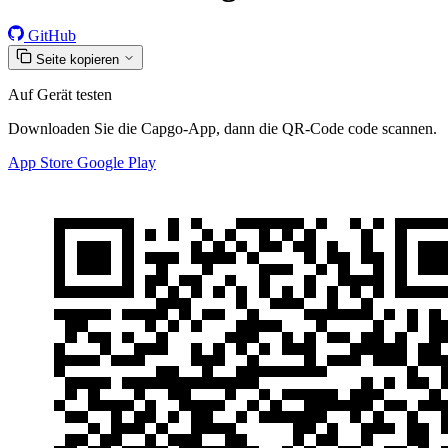
GitHub
Seite kopieren
Auf Gerät testen
Downloaden Sie die Capgo-App, dann die QR-Code code scannen.
App Store
Google Play