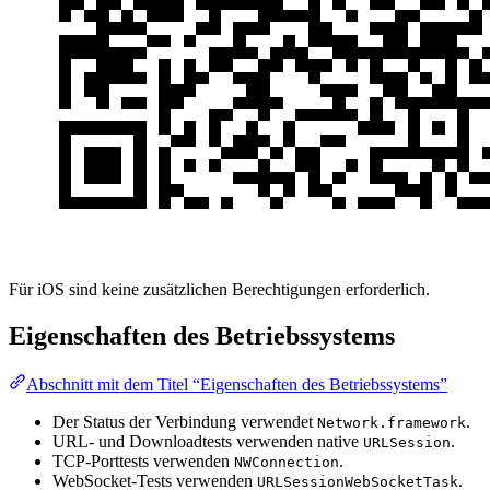
Für iOS sind keine zusätzlichen Berechtigungen erforderlich.
Eigenschaften des Betriebssystems
Abschnitt mit dem Titel “Eigenschaften des Betriebssystems”
Der Status der Verbindung verwendet
.
Network.framework
URL- und Downloadtests verwenden native
.
URLSession
TCP-Porttests verwenden
.
NWConnection
WebSocket-Tests verwenden
.
URLSessionWebSocketTask