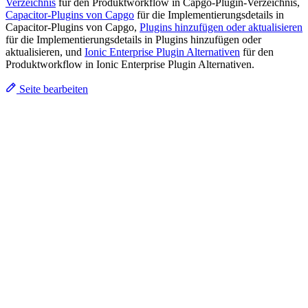
Verzeichnis
für den Produktworkflow in Capgo-Plugin-Verzeichnis,
Capacitor-Plugins von Capgo
für die Implementierungsdetails in
Capacitor-Plugins von Capgo,
Plugins hinzufügen oder aktualisieren
für die Implementierungsdetails in Plugins hinzufügen oder
aktualisieren, und
Ionic Enterprise Plugin Alternativen
für den
Produktworkflow in Ionic Enterprise Plugin Alternativen.
Seite bearbeiten