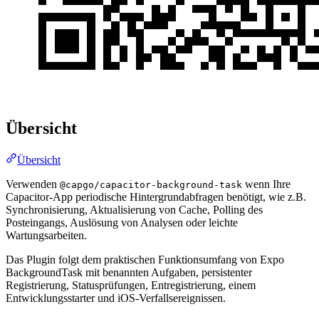
Übersicht
Übersicht
Verwenden
wenn Ihre
@capgo/capacitor-background-task
Capacitor-App periodische Hintergrundabfragen benötigt, wie z.B.
Synchronisierung, Aktualisierung von Cache, Polling des
Posteingangs, Auslösung von Analysen oder leichte
Wartungsarbeiten.
Das Plugin folgt dem praktischen Funktionsumfang von Expo
BackgroundTask mit benannten Aufgaben, persistenter
Registrierung, Statusprüfungen, Entregistrierung, einem
Entwicklungsstarter und iOS-Verfallsereignissen.