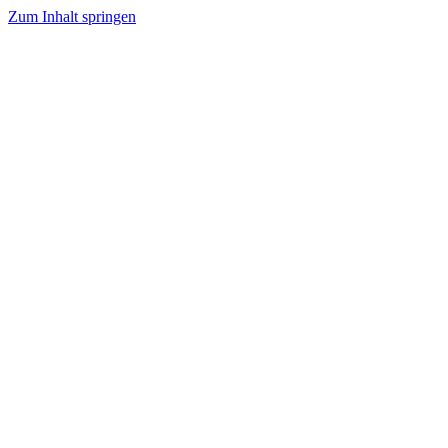
Zum Inhalt springen