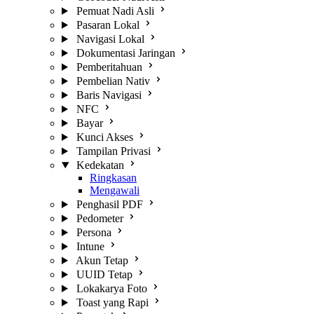
Pemuat Nadi Asli
Pasaran Lokal
Navigasi Lokal
Dokumentasi Jaringan
Pemberitahuan
Pembelian Nativ
Baris Navigasi
NFC
Bayar
Kunci Akses
Tampilan Privasi
Kedekatan
Ringkasan
Mengawali
Penghasil PDF
Pedometer
Persona
Intune
Akun Tetap
UUID Tetap
Lokakarya Foto
Toast yang Rapi