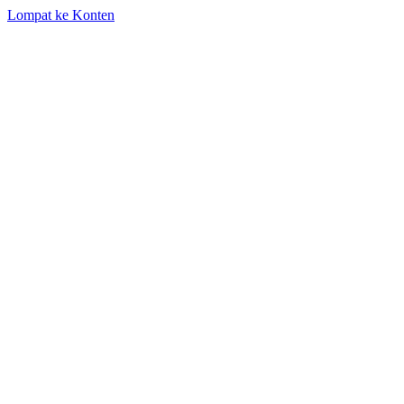
Lompat ke Konten