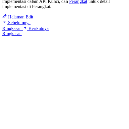
implementasi dalam API Kunci, dan
Perangkat
untuk detail
implementasi di Perangkat.
Halaman Edit
Sebelumnya
Ringkasan
Berikutnya
Ringkasan