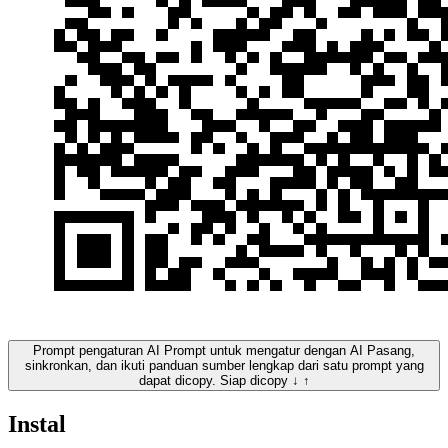
Prompt pengaturan AI
Prompt untuk mengatur dengan AI
Pasang,
sinkronkan, dan ikuti panduan sumber lengkap dari satu prompt yang
dapat dicopy.
Siap dicopy
↓
↑
Instal