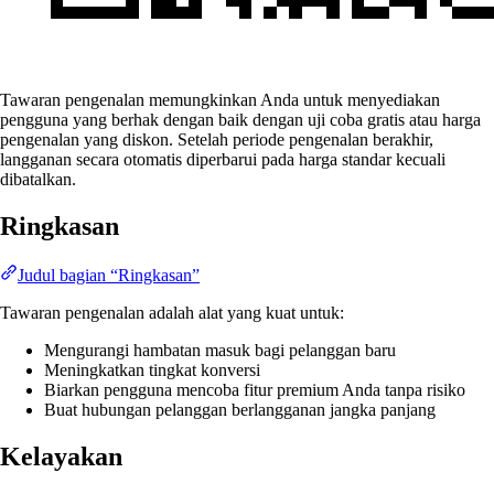
Tawaran pengenalan memungkinkan Anda untuk menyediakan
pengguna yang berhak dengan baik dengan uji coba gratis atau harga
pengenalan yang diskon. Setelah periode pengenalan berakhir,
langganan secara otomatis diperbarui pada harga standar kecuali
dibatalkan.
Ringkasan
Judul bagian “Ringkasan”
Tawaran pengenalan adalah alat yang kuat untuk:
Mengurangi hambatan masuk bagi pelanggan baru
Meningkatkan tingkat konversi
Biarkan pengguna mencoba fitur premium Anda tanpa risiko
Buat hubungan pelanggan berlangganan jangka panjang
Kelayakan