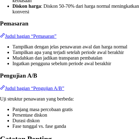
kebiasaan
Diskon harga
: Diskon 50-70% dari harga normal meningkatkan
konversi
Pemasaran
Judul bagian “Pemasaran”
Tampilkan dengan jelas penawaran awal dan harga normal
Tampilkan apa yang terjadi setelah periode awal berakhir
Mudahkan dan jadikan transparan pembatalan
Ingatkan pengguna sebelum periode awal berakhir
Pengujian A/B
Judul bagian “Pengujian A/B”
Uji struktur penawaran yang berbeda:
Panjang masa percobaan gratis
Persentase diskon
Durasi diskon
Fase tunggal vs. fase ganda