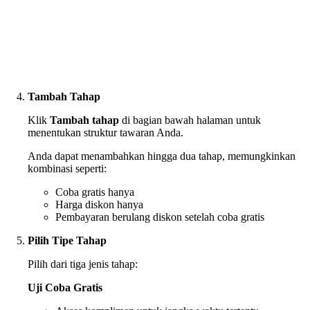
Tambah Tahap
Klik
Tambah tahap
di bagian bawah halaman untuk
menentukan struktur tawaran Anda.
Anda dapat menambahkan hingga dua tahap, memungkinkan
kombinasi seperti:
Coba gratis hanya
Harga diskon hanya
Pembayaran berulang diskon setelah coba gratis
Pilih Tipe Tahap
Pilih dari tiga jenis tahap:
Uji Coba Gratis