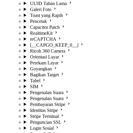
UUID Tahan Lama
Galeri Foto
Toast yang Rapih
Pencetak
Capacitor Patch
RealtimeKit
reCAPTCHA
[__CAPGO_KEEP_0__]
Ricoh 360 Camera
Orientasi Layar
Perekam Layar
Goyangkan
Bagikan Target
Tabel
SIM
Pengenalan Suara
Pengenalan Suara
Pembayaran Stripe
Identitas Stripe
Stripe Terminal
Penguncian SSL
Login Sosial