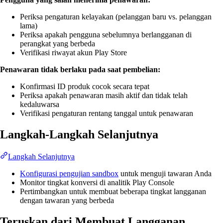
Periksa pengaturan kelayakan (pelanggan baru vs. pelanggan
lama)
Periksa apakah pengguna sebelumnya berlangganan di
perangkat yang berbeda
Verifikasi riwayat akun Play Store
Penawaran tidak berlaku pada saat pembelian:
Konfirmasi ID produk cocok secara tepat
Periksa apakah penawaran masih aktif dan tidak telah
kedaluwarsa
Verifikasi pengaturan rentang tanggal untuk penawaran
Langkah-Langkah Selanjutnya
Langkah Selanjutnya
Konfigurasi pengujian sandbox
untuk menguji tawaran Anda
Monitor tingkat konversi di analitik Play Console
Pertimbangkan untuk membuat beberapa tingkat langganan
dengan tawaran yang berbeda
Teruskan dari Membuat Langganan