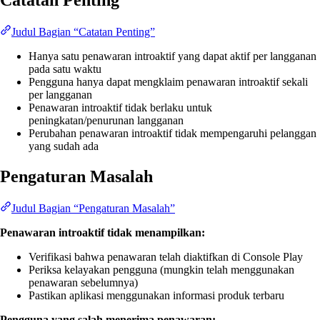
Catatan Penting
Judul Bagian “Catatan Penting”
Hanya satu penawaran introaktif yang dapat aktif per langganan
pada satu waktu
Pengguna hanya dapat mengklaim penawaran introaktif sekali
per langganan
Penawaran introaktif tidak berlaku untuk
peningkatan/penurunan langganan
Perubahan penawaran introaktif tidak mempengaruhi pelanggan
yang sudah ada
Pengaturan Masalah
Judul Bagian “Pengaturan Masalah”
Penawaran introaktif tidak menampilkan:
Verifikasi bahwa penawaran telah diaktifkan di Console Play
Periksa kelayakan pengguna (mungkin telah menggunakan
penawaran sebelumnya)
Pastikan aplikasi menggunakan informasi produk terbaru
Pengguna yang salah menerima penawaran: