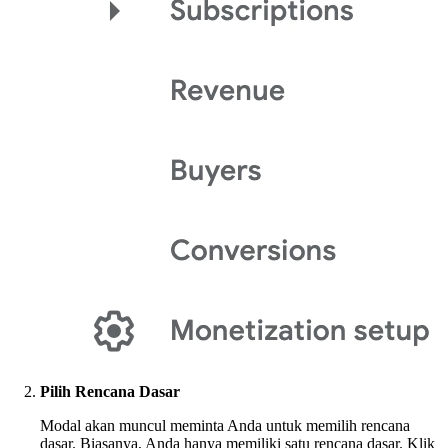
Pilih Rencana Dasar
Modal akan muncul meminta Anda untuk memilih rencana
dasar. Biasanya, Anda hanya memiliki satu rencana dasar. Klik