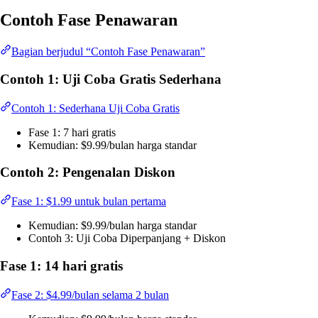
Contoh Fase Penawaran
Bagian berjudul “Contoh Fase Penawaran”
Contoh 1: Uji Coba Gratis Sederhana
Contoh 1: Sederhana Uji Coba Gratis
Fase 1: 7 hari gratis
Kemudian: $9.99/bulan harga standar
Contoh 2: Pengenalan Diskon
Fase 1: $1.99 untuk bulan pertama
Kemudian: $9.99/bulan harga standar
Contoh 3: Uji Coba Diperpanjang + Diskon
Fase 1: 14 hari gratis
Fase 2: $4.99/bulan selama 2 bulan