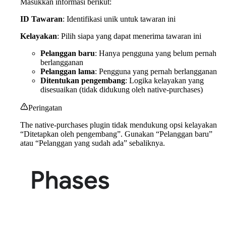
Masukkan informasi berikut:
ID Tawaran
: Identifikasi unik untuk tawaran ini
Kelayakan
: Pilih siapa yang dapat menerima tawaran ini
Pelanggan baru
: Hanya pengguna yang belum pernah
berlangganan
Pelanggan lama
: Pengguna yang pernah berlangganan
Ditentukan pengembang
: Logika kelayakan yang
disesuaikan (tidak didukung oleh native-purchases)
Peringatan
The native-purchases plugin tidak mendukung opsi kelayakan
“Ditetapkan oleh pengembang”. Gunakan “Pelanggan baru”
atau “Pelanggan yang sudah ada” sebaliknya.