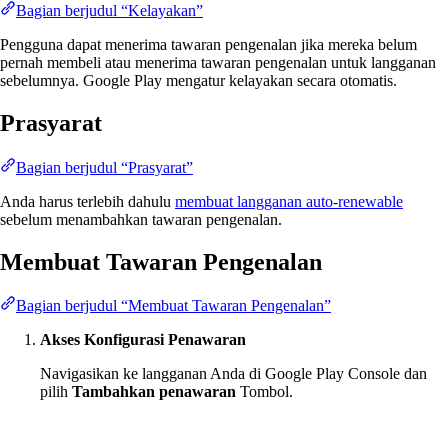
Bagian berjudul “Kelayakan”
Pengguna dapat menerima tawaran pengenalan jika mereka belum
pernah membeli atau menerima tawaran pengenalan untuk langganan
sebelumnya. Google Play mengatur kelayakan secara otomatis.
Prasyarat
Bagian berjudul “Prasyarat”
Anda harus terlebih dahulu
membuat langganan auto-renewable
sebelum menambahkan tawaran pengenalan.
Membuat Tawaran Pengenalan
Bagian berjudul “Membuat Tawaran Pengenalan”
Akses Konfigurasi Penawaran
Navigasikan ke langganan Anda di Google Play Console dan
pilih
Tambahkan penawaran
Tombol.