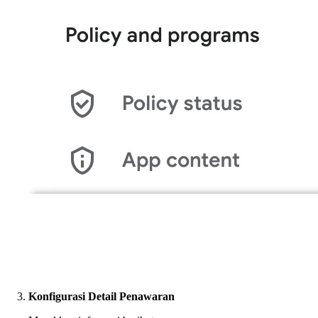
Konfigurasi Detail Penawaran