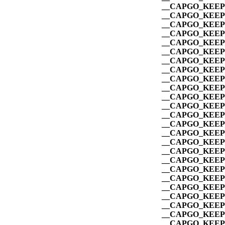
__CAPGO_KEEP_
__CAPGO_KEEP_
__CAPGO_KEEP_
__CAPGO_KEEP_
__CAPGO_KEEP_
__CAPGO_KEEP_
__CAPGO_KEEP_
__CAPGO_KEEP_
__CAPGO_KEEP_
__CAPGO_KEEP_
__CAPGO_KEEP_
__CAPGO_KEEP_
__CAPGO_KEEP_
__CAPGO_KEEP_
__CAPGO_KEEP_
__CAPGO_KEEP_
__CAPGO_KEEP_
__CAPGO_KEEP_
__CAPGO_KEEP_
__CAPGO_KEEP_
__CAPGO_KEEP_
__CAPGO_KEEP_
__CAPGO_KEEP_
__CAPGO_KEEP_
__CAPGO_KEEP_