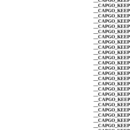
__CAPGO_KEEP_
__CAPGO_KEEP_
__CAPGO_KEEP_
__CAPGO_KEEP_
__CAPGO_KEEP_
__CAPGO_KEEP_
__CAPGO_KEEP_
__CAPGO_KEEP_
__CAPGO_KEEP_
__CAPGO_KEEP_
__CAPGO_KEEP_
__CAPGO_KEEP_
__CAPGO_KEEP_
__CAPGO_KEEP_
__CAPGO_KEEP_
__CAPGO_KEEP_
__CAPGO_KEEP_
__CAPGO_KEEP_
__CAPGO_KEEP_
__CAPGO_KEEP_
__CAPGO_KEEP_
__CAPGO_KEEP_
__CAPGO_KEEP_
__CAPGO_KEEP_
__CAPGO_KEEP_