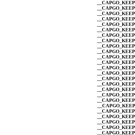
__CAPGO_KEEP_
__CAPGO_KEEP_
__CAPGO_KEEP_
__CAPGO_KEEP_
__CAPGO_KEEP_
__CAPGO_KEEP_
__CAPGO_KEEP_
__CAPGO_KEEP_
__CAPGO_KEEP_
__CAPGO_KEEP_
__CAPGO_KEEP_
__CAPGO_KEEP_
__CAPGO_KEEP_
__CAPGO_KEEP_
__CAPGO_KEEP_
__CAPGO_KEEP_
__CAPGO_KEEP_
__CAPGO_KEEP_
__CAPGO_KEEP_
__CAPGO_KEEP_
__CAPGO_KEEP_
__CAPGO_KEEP_
__CAPGO_KEEP_
__CAPGO_KEEP_
__CAPGO_KEEP_