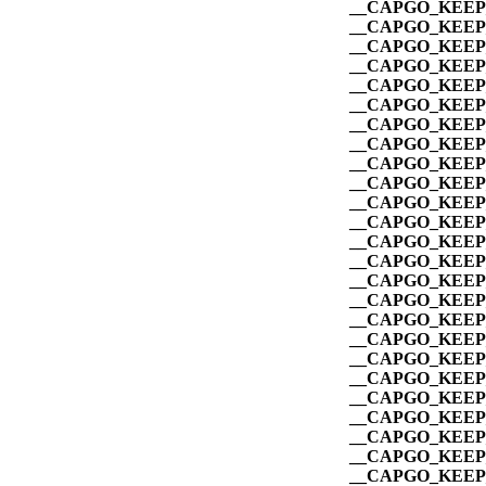
__CAPGO_KEEP_
__CAPGO_KEEP_
__CAPGO_KEEP_
__CAPGO_KEEP_
__CAPGO_KEEP_
__CAPGO_KEEP_
__CAPGO_KEEP_
__CAPGO_KEEP_
__CAPGO_KEEP_
__CAPGO_KEEP_
__CAPGO_KEEP_
__CAPGO_KEEP_
__CAPGO_KEEP_
__CAPGO_KEEP_
__CAPGO_KEEP_
__CAPGO_KEEP_
__CAPGO_KEEP_
__CAPGO_KEEP_
__CAPGO_KEEP_
__CAPGO_KEEP_
__CAPGO_KEEP_
__CAPGO_KEEP_
__CAPGO_KEEP_
__CAPGO_KEEP_
__CAPGO_KEEP_