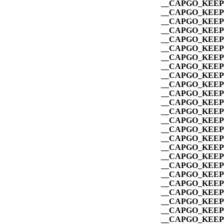
__CAPGO_KEEP_
__CAPGO_KEEP_
__CAPGO_KEEP_
__CAPGO_KEEP_
__CAPGO_KEEP_
__CAPGO_KEEP_
__CAPGO_KEEP_
__CAPGO_KEEP_
__CAPGO_KEEP_
__CAPGO_KEEP_
__CAPGO_KEEP_
__CAPGO_KEEP_
__CAPGO_KEEP_
__CAPGO_KEEP_
__CAPGO_KEEP_
__CAPGO_KEEP_
__CAPGO_KEEP_
__CAPGO_KEEP_
__CAPGO_KEEP_
__CAPGO_KEEP_
__CAPGO_KEEP_
__CAPGO_KEEP_
__CAPGO_KEEP_
__CAPGO_KEEP_
__CAPGO_KEEP_