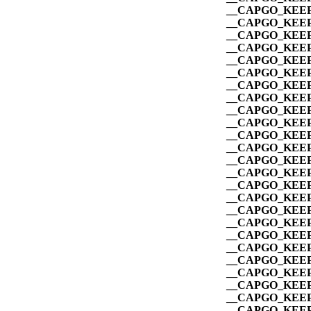
__CAPGO_KEEP
__CAPGO_KEEP
__CAPGO_KEEP
__CAPGO_KEEP
__CAPGO_KEEP
__CAPGO_KEEP
__CAPGO_KEEP
__CAPGO_KEEP
__CAPGO_KEEP
__CAPGO_KEEP
__CAPGO_KEEP
__CAPGO_KEEP
__CAPGO_KEEP
__CAPGO_KEEP
__CAPGO_KEEP
__CAPGO_KEEP
__CAPGO_KEEP
__CAPGO_KEEP
__CAPGO_KEEP
__CAPGO_KEEP
__CAPGO_KEEP
__CAPGO_KEEP
__CAPGO_KEEP
__CAPGO_KEEP
__CAPGO_KEEP