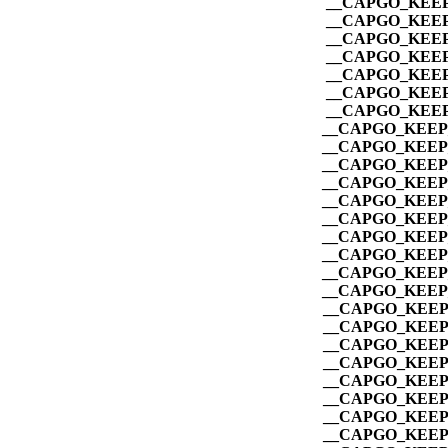
__CAPGO_KEEP
__CAPGO_KEEP
__CAPGO_KEEP
__CAPGO_KEEP
__CAPGO_KEEP
__CAPGO_KEEP
__CAPGO_KEEP
__CAPGO_KEEP_
__CAPGO_KEEP_
__CAPGO_KEEP_
__CAPGO_KEEP_
__CAPGO_KEEP_
__CAPGO_KEEP_
__CAPGO_KEEP_
__CAPGO_KEEP_
__CAPGO_KEEP_
__CAPGO_KEEP_
__CAPGO_KEEP_
__CAPGO_KEEP_
__CAPGO_KEEP_
__CAPGO_KEEP_
__CAPGO_KEEP_
__CAPGO_KEEP_
__CAPGO_KEEP_
__CAPGO_KEEP_