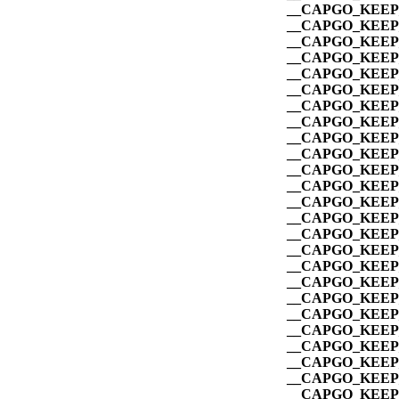
__CAPGO_KEEP_
__CAPGO_KEEP_
__CAPGO_KEEP_
__CAPGO_KEEP_
__CAPGO_KEEP_
__CAPGO_KEEP_
__CAPGO_KEEP_
__CAPGO_KEEP_
__CAPGO_KEEP_
__CAPGO_KEEP_
__CAPGO_KEEP_
__CAPGO_KEEP_
__CAPGO_KEEP_
__CAPGO_KEEP_
__CAPGO_KEEP_
__CAPGO_KEEP_
__CAPGO_KEEP_
__CAPGO_KEEP_
__CAPGO_KEEP_
__CAPGO_KEEP_
__CAPGO_KEEP_
__CAPGO_KEEP_
__CAPGO_KEEP_
__CAPGO_KEEP_
__CAPGO_KEEP_