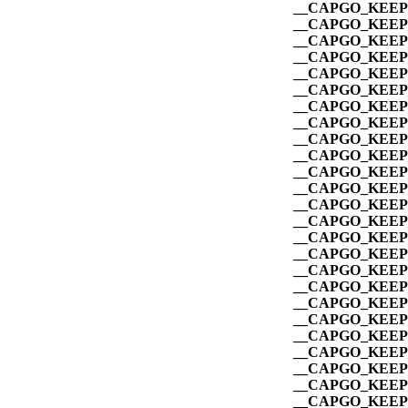
__CAPGO_KEEP_
__CAPGO_KEEP_
__CAPGO_KEEP_
__CAPGO_KEEP_
__CAPGO_KEEP_
__CAPGO_KEEP_
__CAPGO_KEEP_
__CAPGO_KEEP_
__CAPGO_KEEP_
__CAPGO_KEEP_
__CAPGO_KEEP_
__CAPGO_KEEP_
__CAPGO_KEEP_
__CAPGO_KEEP_
__CAPGO_KEEP_
__CAPGO_KEEP_
__CAPGO_KEEP_
__CAPGO_KEEP_
__CAPGO_KEEP_
__CAPGO_KEEP_
__CAPGO_KEEP_
__CAPGO_KEEP_
__CAPGO_KEEP_
__CAPGO_KEEP_
__CAPGO_KEEP_