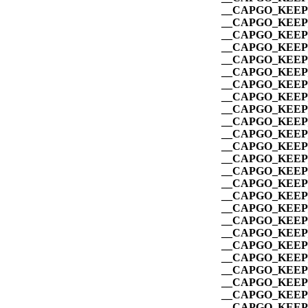
__CAPGO_KEEP_
__CAPGO_KEEP_
__CAPGO_KEEP_
__CAPGO_KEEP_
__CAPGO_KEEP_
__CAPGO_KEEP_
__CAPGO_KEEP_
__CAPGO_KEEP_
__CAPGO_KEEP_
__CAPGO_KEEP_
__CAPGO_KEEP_
__CAPGO_KEEP_
__CAPGO_KEEP_
__CAPGO_KEEP_
__CAPGO_KEEP_
__CAPGO_KEEP_
__CAPGO_KEEP_
__CAPGO_KEEP_
__CAPGO_KEEP_
__CAPGO_KEEP_
__CAPGO_KEEP_
__CAPGO_KEEP_
__CAPGO_KEEP_
__CAPGO_KEEP_
__CAPGO_KEEP_