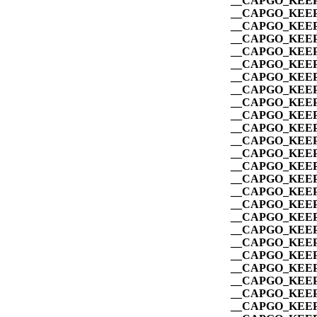
__CAPGO_KEEP
__CAPGO_KEEP
__CAPGO_KEEP
__CAPGO_KEEP
__CAPGO_KEEP
__CAPGO_KEEP
__CAPGO_KEEP
__CAPGO_KEEP
__CAPGO_KEEP
__CAPGO_KEEP
__CAPGO_KEEP
__CAPGO_KEEP
__CAPGO_KEEP
__CAPGO_KEEP
__CAPGO_KEEP
__CAPGO_KEEP
__CAPGO_KEEP
__CAPGO_KEEP
__CAPGO_KEEP
__CAPGO_KEEP
__CAPGO_KEEP
__CAPGO_KEEP
__CAPGO_KEEP
__CAPGO_KEEP
__CAPGO_KEEP