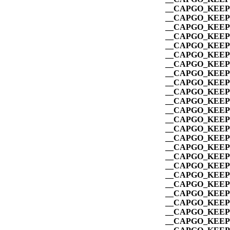
__CAPGO_KEEP_
__CAPGO_KEEP_
__CAPGO_KEEP_
__CAPGO_KEEP_
__CAPGO_KEEP_
__CAPGO_KEEP_
__CAPGO_KEEP_
__CAPGO_KEEP_
__CAPGO_KEEP_
__CAPGO_KEEP_
__CAPGO_KEEP_
__CAPGO_KEEP_
__CAPGO_KEEP_
__CAPGO_KEEP_
__CAPGO_KEEP_
__CAPGO_KEEP_
__CAPGO_KEEP_
__CAPGO_KEEP_
__CAPGO_KEEP_
__CAPGO_KEEP_
__CAPGO_KEEP_
__CAPGO_KEEP_
__CAPGO_KEEP_
__CAPGO_KEEP_