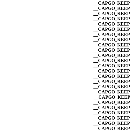
__CAPGO_KEEP_
__CAPGO_KEEP_
__CAPGO_KEEP_
__CAPGO_KEEP_
__CAPGO_KEEP_
__CAPGO_KEEP_
__CAPGO_KEEP_
__CAPGO_KEEP_
__CAPGO_KEEP_
__CAPGO_KEEP_
__CAPGO_KEEP_
__CAPGO_KEEP_
__CAPGO_KEEP_
__CAPGO_KEEP_
__CAPGO_KEEP_
__CAPGO_KEEP_
__CAPGO_KEEP_
__CAPGO_KEEP_
__CAPGO_KEEP_
__CAPGO_KEEP_
__CAPGO_KEEP_
__CAPGO_KEEP_
__CAPGO_KEEP_
__CAPGO_KEEP_
__CAPGO_KEEP_