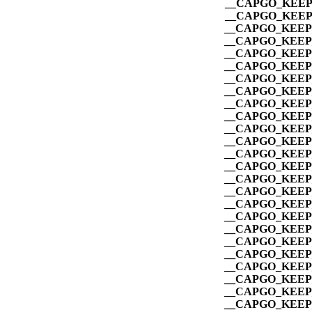
__CAPGO_KEEP_
__CAPGO_KEEP_
__CAPGO_KEEP_
__CAPGO_KEEP_
__CAPGO_KEEP_
__CAPGO_KEEP_
__CAPGO_KEEP_
__CAPGO_KEEP_
__CAPGO_KEEP_
__CAPGO_KEEP_
__CAPGO_KEEP_
__CAPGO_KEEP_
__CAPGO_KEEP_
__CAPGO_KEEP_
__CAPGO_KEEP_
__CAPGO_KEEP_
__CAPGO_KEEP_
__CAPGO_KEEP_
__CAPGO_KEEP_
__CAPGO_KEEP_
__CAPGO_KEEP_
__CAPGO_KEEP_
__CAPGO_KEEP_
__CAPGO_KEEP_
__CAPGO_KEEP_