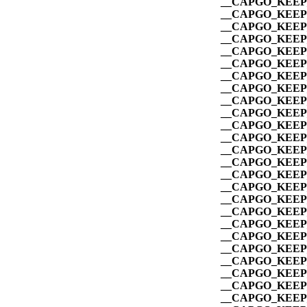
__CAPGO_KEEP_
__CAPGO_KEEP_
__CAPGO_KEEP_
__CAPGO_KEEP_
__CAPGO_KEEP_
__CAPGO_KEEP_
__CAPGO_KEEP_
__CAPGO_KEEP_
__CAPGO_KEEP_
__CAPGO_KEEP_
__CAPGO_KEEP_
__CAPGO_KEEP_
__CAPGO_KEEP_
__CAPGO_KEEP_
__CAPGO_KEEP_
__CAPGO_KEEP_
__CAPGO_KEEP_
__CAPGO_KEEP_
__CAPGO_KEEP_
__CAPGO_KEEP_
__CAPGO_KEEP_
__CAPGO_KEEP_
__CAPGO_KEEP_
__CAPGO_KEEP_
__CAPGO_KEEP_