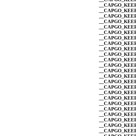
__CAPGO_KEEP
__CAPGO_KEEP
__CAPGO_KEEP
__CAPGO_KEEP
__CAPGO_KEEP
__CAPGO_KEEP
__CAPGO_KEEP
__CAPGO_KEEP
__CAPGO_KEEP
__CAPGO_KEEP
__CAPGO_KEEP
__CAPGO_KEEP
__CAPGO_KEEP
__CAPGO_KEEP
__CAPGO_KEEP
__CAPGO_KEEP
__CAPGO_KEEP
__CAPGO_KEEP
__CAPGO_KEEP
__CAPGO_KEEP
__CAPGO_KEEP
__CAPGO_KEEP
__CAPGO_KEEP
__CAPGO_KEEP