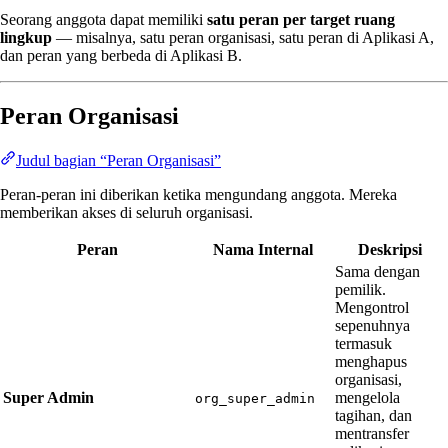
Seorang anggota dapat memiliki
satu peran per target ruang
lingkup
— misalnya, satu peran organisasi, satu peran di Aplikasi A,
dan peran yang berbeda di Aplikasi B.
Peran Organisasi
Judul bagian “Peran Organisasi”
Peran-peran ini diberikan ketika mengundang anggota. Mereka
memberikan akses di seluruh organisasi.
Peran
Nama Internal
Deskripsi
Sama dengan
pemilik.
Mengontrol
sepenuhnya
termasuk
menghapus
organisasi,
Super Admin
mengelola
org_super_admin
tagihan, dan
mentransfer