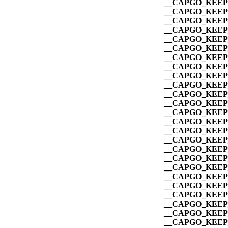
__CAPGO_KEEP_
__CAPGO_KEEP_
__CAPGO_KEEP_
__CAPGO_KEEP_
__CAPGO_KEEP_
__CAPGO_KEEP_
__CAPGO_KEEP_
__CAPGO_KEEP_
__CAPGO_KEEP_
__CAPGO_KEEP_
__CAPGO_KEEP_
__CAPGO_KEEP_
__CAPGO_KEEP_
__CAPGO_KEEP_
__CAPGO_KEEP_
__CAPGO_KEEP_
__CAPGO_KEEP_
__CAPGO_KEEP_
__CAPGO_KEEP_
__CAPGO_KEEP_
__CAPGO_KEEP_
__CAPGO_KEEP_
__CAPGO_KEEP_
__CAPGO_KEEP_
__CAPGO_KEEP_