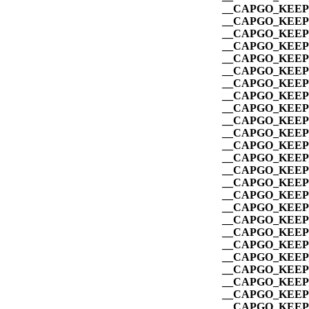
__CAPGO_KEEP_
__CAPGO_KEEP_
__CAPGO_KEEP_
__CAPGO_KEEP_
__CAPGO_KEEP_
__CAPGO_KEEP_
__CAPGO_KEEP_
__CAPGO_KEEP_
__CAPGO_KEEP_
__CAPGO_KEEP_
__CAPGO_KEEP_
__CAPGO_KEEP_
__CAPGO_KEEP_
__CAPGO_KEEP_
__CAPGO_KEEP_
__CAPGO_KEEP_
__CAPGO_KEEP_
__CAPGO_KEEP_
__CAPGO_KEEP_
__CAPGO_KEEP_
__CAPGO_KEEP_
__CAPGO_KEEP_
__CAPGO_KEEP_
__CAPGO_KEEP_
__CAPGO_KEEP_