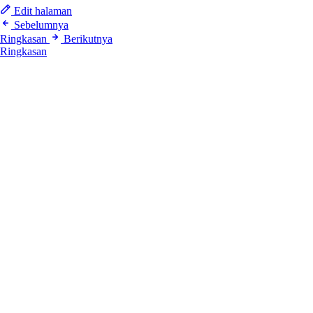
Edit halaman
Sebelumnya
Ringkasan
Berikutnya
Ringkasan