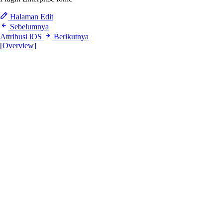
Halaman Edit
Sebelumnya
Attribusi iOS
Berikutnya
[Overview]