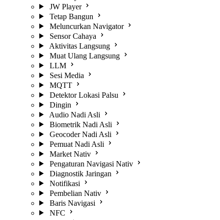
JW Player
Tetap Bangun
Meluncurkan Navigator
Sensor Cahaya
Aktivitas Langsung
Muat Ulang Langsung
LLM
Sesi Media
MQTT
Detektor Lokasi Palsu
Dingin
Audio Nadi Asli
Biometrik Nadi Asli
Geocoder Nadi Asli
Pemuat Nadi Asli
Market Nativ
Pengaturan Navigasi Nativ
Diagnostik Jaringan
Notifikasi
Pembelian Nativ
Baris Navigasi
NFC