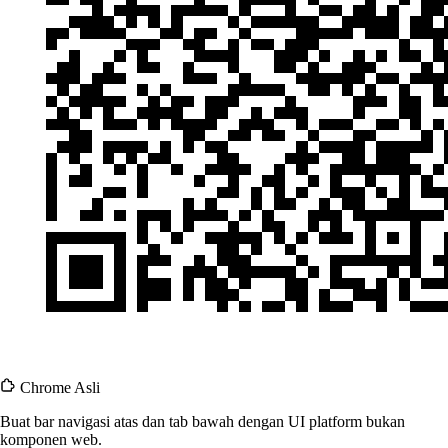
Chrome Asli
Buat bar navigasi atas dan tab bawah dengan UI platform bukan
komponen web.