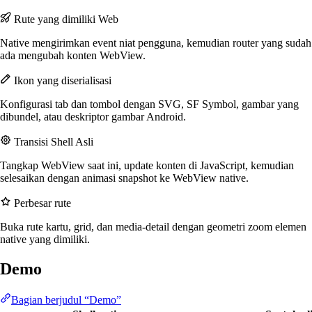
Rute yang dimiliki Web
Native mengirimkan event niat pengguna, kemudian router yang sudah
ada mengubah konten WebView.
Ikon yang diserialisasi
Konfigurasi tab dan tombol dengan SVG, SF Symbol, gambar yang
dibundel, atau deskriptor gambar Android.
Transisi Shell Asli
Tangkap WebView saat ini, update konten di JavaScript, kemudian
selesaikan dengan animasi snapshot ke WebView native.
Perbesar rute
Buka rute kartu, grid, dan media-detail dengan geometri zoom elemen
native yang dimiliki.
Demo
Bagian berjudul “Demo”