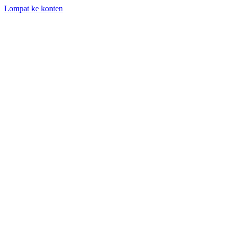
Lompat ke konten