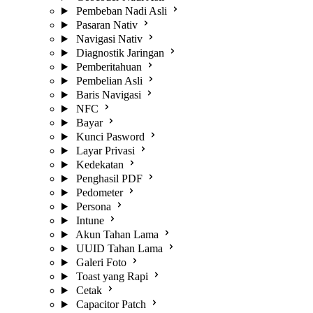
Pembeban Nadi Asli
Pasaran Nativ
Navigasi Nativ
Diagnostik Jaringan
Pemberitahuan
Pembelian Asli
Baris Navigasi
NFC
Bayar
Kunci Pasword
Layar Privasi
Kedekatan
Penghasil PDF
Pedometer
Persona
Intune
Akun Tahan Lama
UUID Tahan Lama
Galeri Foto
Toast yang Rapi
Cetak
Capacitor Patch