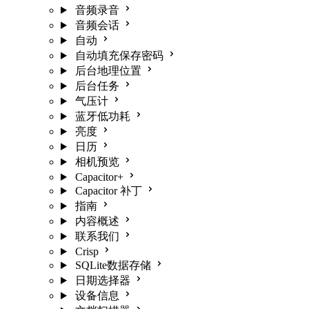
音频录音
音频会话
自动
自动填充保存密码
后台地理位置
后台任务
气压计
蓝牙低功耗
亮度
日历
相机预览
Capacitor+
Capacitor 补丁
指南
内容概述
联系我们
Crisp
SQLite数据存储
日期选择器
设备信息