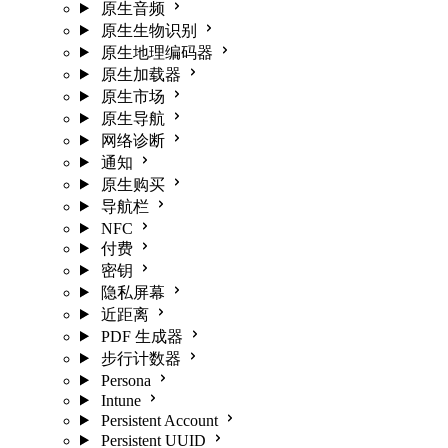
原生音频
原生生物识别
原生地理编码器
原生加载器
原生市场
原生导航
网络诊断
通知
原生购买
导航栏
NFC
付费
密钥
隐私屏幕
近距离
PDF 生成器
步行计数器
Persona
Intune
Persistent Account
Persistent UUID