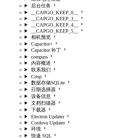
后台任务
__CAPGO_KEEP_0__
__CAPGO_KEEP_3__
__CAPGO_KEEP_4__
__CAPGO_KEEP_5__
相机预览
Capacitor+
Capacitor 补丁
compass
内容概述
联系我们
Crisp
数据存储SQLite
日期选择器
设备信息
文档扫描器
下载器
Electron Updater
Cordova Updater
环境
快速 SQL