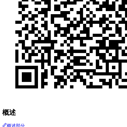
概述
概述部分