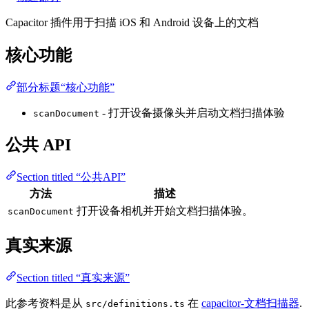
Capacitor 插件用于扫描 iOS 和 Android 设备上的文档
核心功能
部分标题“核心功能”
- 打开设备摄像头并启动文档扫描体验
scanDocument
公共 API
Section titled “公共API”
方法
描述
打开设备相机并开始文档扫描体验。
scanDocument
真实来源
Section titled “真实来源”
此参考资料是从
在
capacitor-文档扫描器
.
src/definitions.ts