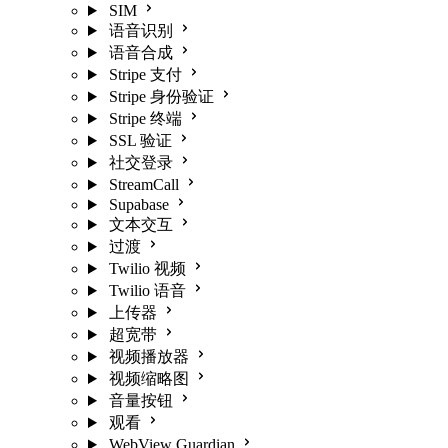
SIM
语音识别
语音合成
Stripe 支付
Stripe 身份验证
Stripe 终端
SSL 验证
社交登录
StreamCall
Supabase
文本交互
过渡
Twilio 视频
Twilio 语音
上传器
超宽带
视频播放器
视频缩略图
音量按钮
观看
WebView Guardian