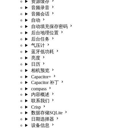
资源缓存
音频录音
音频会话
自动
自动填充保存密码
后台地理位置
后台任务
气压计
蓝牙低功耗
亮度
日历
相机预览
Capacitor+
Capacitor 补丁
compass
内容概述
联系我们
Crisp
数据存储SQLite
日期选择器
设备信息