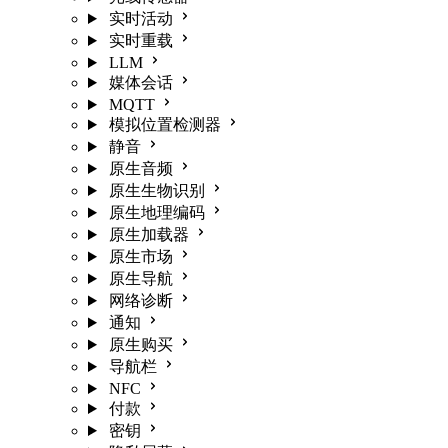
实时活动
实时重载
LLM
媒体会话
MQTT
模拟位置检测器
静音
原生音频
原生生物识别
原生地理编码
原生加载器
原生市场
原生导航
网络诊断
通知
原生购买
导航栏
NFC
付款
密钥