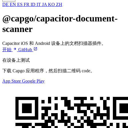
DE
EN
ES
FR
ID
IT
JA
KO
ZH
@capgo/capacitor-document-
scanner
Capacitor iOS 和 Android 设备上的文档扫描器插件。
开始
GitHub
在设备上测试
下载 Capgo 应用程序，然后扫描二维码 code。
App Store
Google Play