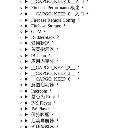
__CAPGO_KEEP_0__入门
Firebase Performance概述
__CAPGO_KEEP_0__入门
Firebase Remote Config
Firebase Storage
GTM
RudderStack
健康状况
首页指示器
iBeacon
应用内评分
__CAPGO_KEEP_2__
__CAPGO_KEEP_3__
__CAPGO_KEEP_6__
意图启动器
Intercom
是否为 Root
IVS Player
JW Player
保持唤醒
启动导航器
光线传感器