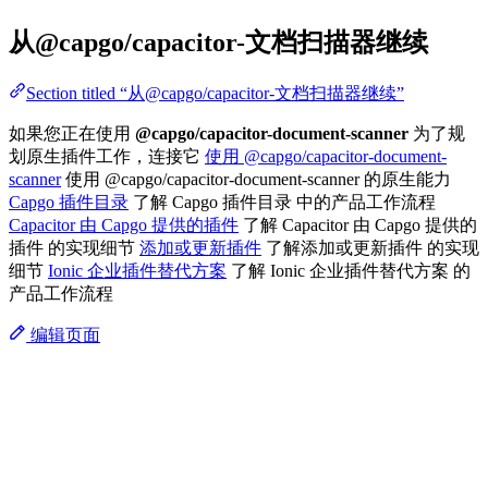
从@capgo/capacitor-文档扫描器继续
Section titled “从@capgo/capacitor-文档扫描器继续”
如果您正在使用
@capgo/capacitor-document-scanner
为了规
划原生插件工作，连接它
使用 @capgo/capacitor-document-
scanner
使用 @capgo/capacitor-document-scanner 的原生能力
Capgo 插件目录
了解 Capgo 插件目录 中的产品工作流程
Capacitor 由 Capgo 提供的插件
了解 Capacitor 由 Capgo 提供的
插件 的实现细节
添加或更新插件
了解添加或更新插件 的实现
细节
Ionic 企业插件替代方案
了解 Ionic 企业插件替代方案 的
产品工作流程
编辑页面