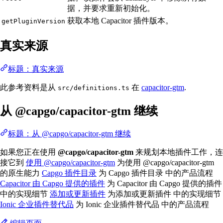
据，并要求重新初始化。
获取本地 Capacitor 插件版本。
getPluginVersion
真实来源
标题：真实来源
此参考资料是从
在
capacitor-gtm
.
src/definitions.ts
从 @capgo/capacitor-gtm 继续
标题：从 @capgo/capacitor-gtm 继续
如果您正在使用
@capgo/capacitor-gtm
来规划本地插件工作，连
接它到
使用 @capgo/capacitor-gtm
为使用 @capgo/capacitor-gtm
的原生能力
Capgo 插件目录
为 Capgo 插件目录 中的产品流程
Capacitor 由 Capgo 提供的插件
为 Capacitor 由 Capgo 提供的插件
中的实现细节
添加或更新插件
为添加或更新插件 中的实现细节
Ionic 企业插件替代品
为 Ionic 企业插件替代品 中的产品流程