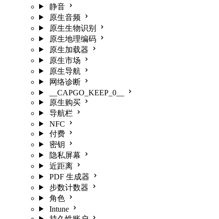
静音
原生音频
原生生物识别
原生地理编码
原生加载器
原生市场
原生导航
网络诊断
__CAPGO_KEEP_0__
原生购买
导航栏
NFC
付费
密钥
隐私屏幕
近距离
PDF 生成器
步数计数器
角色
Intune
持久性账户