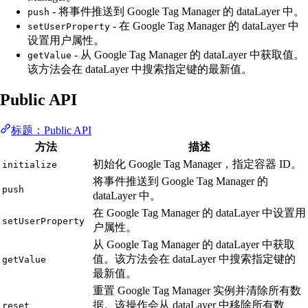
- 将事件推送到 Google Tag Manager 的 dataLayer 中。
push
- 在 Google Tag Manager 的 dataLayer 中
setUserProperty
设置用户属性。
- 从 Google Tag Manager 的 dataLayer 中获取值。
getValue
该方法会在 dataLayer 中搜索指定键的最新值。
Public API
标题：Public API
方法
描述
初始化 Google Tag Manager，指定容器 ID。
initialize
将事件推送到 Google Tag Manager 的
push
dataLayer 中。
在 Google Tag Manager 的 dataLayer 中设置用
setUserProperty
户属性。
从 Google Tag Manager 的 dataLayer 中获取
值。该方法会在 dataLayer 中搜索指定键的
getValue
最新值。
重置 Google Tag Manager 实例并清除所有数
据。该操作会从 dataLayer 中移除所有数
reset