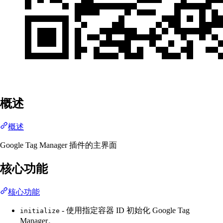
概述
概述
Google Tag Manager 插件的主界面
核心功能
核心功能
- 使用指定容器 ID 初始化 Google Tag
initialize
Manager。