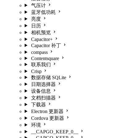
气压计
蓝牙低功耗
亮度
日历
相机预览
Capacitor+
Capacitor 补丁
compass
Contentsquare
联系我们
Crisp
数据存储 SQLite
日期选择器
设备信息
文档扫描器
下载器
Electron 更新器
Cordova 更新器
环境
__CAPGO_KEEP_0__
__CAPGO_KEEP_0__