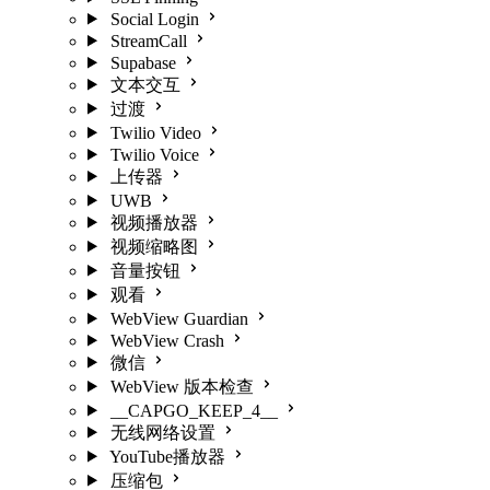
Social Login
StreamCall
Supabase
文本交互
过渡
Twilio Video
Twilio Voice
上传器
UWB
视频播放器
视频缩略图
音量按钮
观看
WebView Guardian
WebView Crash
微信
WebView 版本检查
__CAPGO_KEEP_4__
无线网络设置
YouTube播放器
压缩包