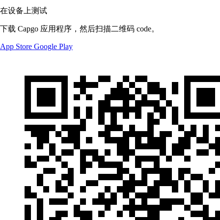
在设备上测试
下载 Capgo 应用程序，然后扫描二维码 code。
App Store
Google Play