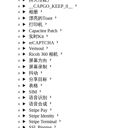
__CAPGO_KEEP_0__
相册
漂亮的Toast
打印机
Capacitor Patch
实时Kit
reCAPTCHA
Verisoul
Ricoh 360 相机
屏幕方向
屏幕录制
抖动
分享目标
表格
SIM
语音识别
语音合成
Stripe Pay
Stripe Identity
Stripe Terminal
SSL Pinning