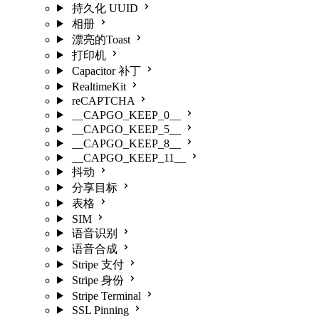
持久化 UUID
相册
漂亮的Toast
打印机
Capacitor 补丁
RealtimeKit
reCAPTCHA
__CAPGO_KEEP_0__
__CAPGO_KEEP_5__
__CAPGO_KEEP_8__
__CAPGO_KEEP_11__
抖动
分享目标
表格
SIM
语音识别
语音合成
Stripe 支付
Stripe 身份
Stripe Terminal
SSL Pinning