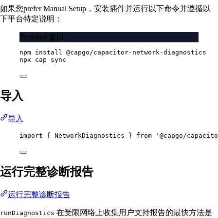
如果您prefer Manual Setup，安装插件并运行以下命令并遵循以
下平台特定说明：
Terminal 窗口
npm
install
@capgo/capacitor-network-diagnostics
npx
cap
sync
导入
导入
import
 { NetworkDiagnostics } 
from
'@capgo/capacito
运行完整诊断报告
运行完整诊断报告
在受限网络上收集用户支持报告的最快方法是
runDiagnostics