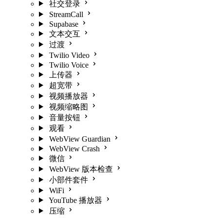
社交登录
StreamCall
Supabase
文本交互
过渡
Twilio Video
Twilio Voice
上传器
超宽带
视频播放器
视频缩略图
音量按钮
观看
WebView Guardian
WebView Crash
微信
WebView 版本检查
小部件套件
WiFi
YouTube 播放器
压缩