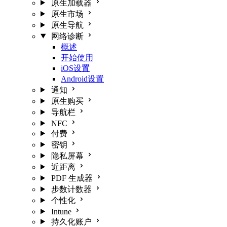
原生加载器
原生市场
原生导航
网络诊断
概述
开始使用
iOS设置
Android设置
通知
原生购买
导航栏
NFC
付费
密钥
隐私屏幕
近距离
PDF 生成器
步数计数器
个性化
Intune
持久化账户