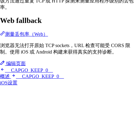
该方法通过重复 TCP 或 HTTP 探测来测量应用程序级别的丢包
率。
Web fallback
测量丢包率（Web）
浏览器无法打开原始 TCP sockets，URL 检查可能受 CORS 限
制。使用 iOS 或 Android 构建来获得真实的支持诊断。
编辑页面
__CAPGO_KEEP_0__
概述
__CAPGO_KEEP_0__
iOS设置