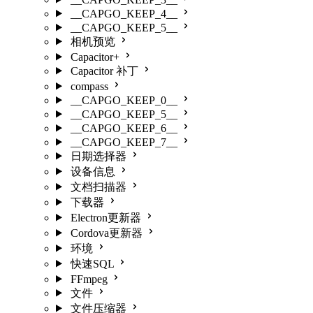
__CAPGO_KEEP_4__
__CAPGO_KEEP_5__
相机预览
Capacitor+
Capacitor 补丁
compass
__CAPGO_KEEP_0__
__CAPGO_KEEP_5__
__CAPGO_KEEP_6__
__CAPGO_KEEP_7__
日期选择器
设备信息
文档扫描器
下载器
Electron更新器
Cordova更新器
环境
快速SQL
FFmpeg
文件
文件压缩器