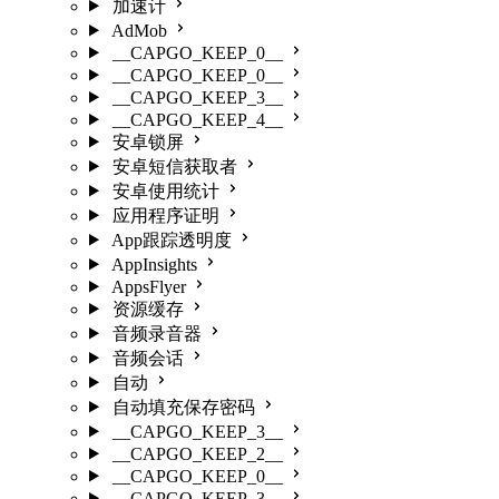
加速计
AdMob
__CAPGO_KEEP_0__
__CAPGO_KEEP_0__
__CAPGO_KEEP_3__
__CAPGO_KEEP_4__
安卓锁屏
安卓短信获取者
安卓使用统计
应用程序证明
App跟踪透明度
AppInsights
AppsFlyer
资源缓存
音频录音器
音频会话
自动
自动填充保存密码
__CAPGO_KEEP_3__
__CAPGO_KEEP_2__
__CAPGO_KEEP_0__
__CAPGO_KEEP_3__