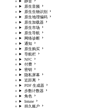
静音
原生音频
原生生物识别
原生地理编码
原生加载器
原生市场
原生导航
网络诊断
通知
原生购买
导航栏
NFC
付费
密钥
隐私屏幕
近距离
PDF 生成器
步数计数器
角色
Intune
持久账户