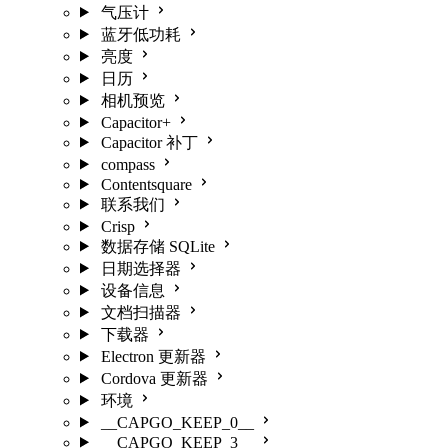
气压计
蓝牙低功耗
亮度
日历
相机预览
Capacitor+
Capacitor 补丁
compass
Contentsquare
联系我们
Crisp
数据存储 SQLite
日期选择器
设备信息
文档扫描器
下载器
Electron 更新器
Cordova 更新器
环境
__CAPGO_KEEP_0__
__CAPGO_KEEP_3__