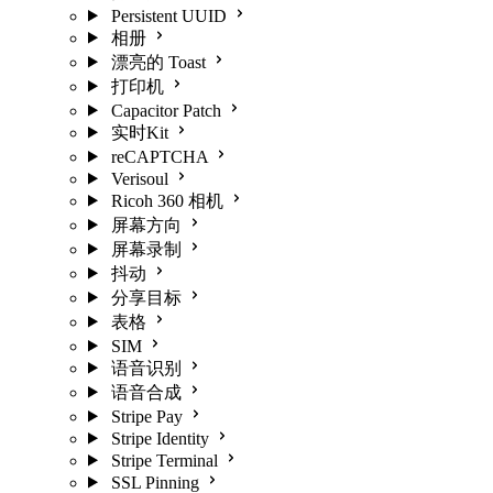
Persistent UUID
相册
漂亮的 Toast
打印机
Capacitor Patch
实时Kit
reCAPTCHA
Verisoul
Ricoh 360 相机
屏幕方向
屏幕录制
抖动
分享目标
表格
SIM
语音识别
语音合成
Stripe Pay
Stripe Identity
Stripe Terminal
SSL Pinning