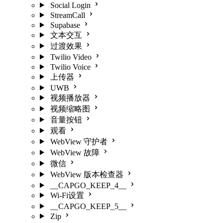
Social Login
StreamCall
Supabase
文本交互
过渡效果
Twilio Video
Twilio Voice
上传器
UWB
视频播放器
视频缩略图
音量按钮
观看
WebView 守护者
WebView 故障
微信
WebView 版本检查器
__CAPGO_KEEP_4__
Wi-Fi设置
__CAPGO_KEEP_5__
Zip