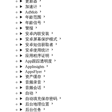
更新器
加速计
AdMob
年龄范围
年龄信号
警报
安卓内联安装
安卓屏幕保护模式
安卓短信获取者
安卓使用统计
应用程序证明
App跟踪透明度
AppInsights
AppsFlyer
资产缓存
音频录音
音频会话
自动
自动填充保存密码
后台地理位置
后台任务