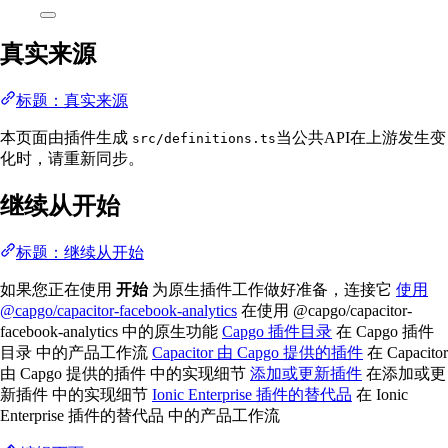
真实来源
标题：真实来源
本页面由插件生成
当公共API在上游发生变
src/definitions.ts
化时，请重新同步。
继续从开始
标题：继续从开始
如果您正在使用
开始
为原生插件工作做好准备，连接它
使用
@capgo/capacitor-facebook-analytics
在使用 @capgo/capacitor-
facebook-analytics 中的原生功能
Capgo 插件目录
在 Capgo 插件
目录 中的产品工作流
Capacitor 由 Capgo 提供的插件
在 Capacitor
由 Capgo 提供的插件 中的实现细节
添加或更新插件
在添加或更
新插件 中的实现细节
Ionic Enterprise 插件的替代品
在 Ionic
Enterprise 插件的替代品 中的产品工作流