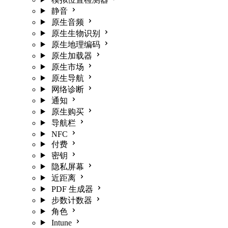
静音
原生音频
原生生物识别
原生地理编码
原生加载器
原生市场
原生导航
网络诊断
通知
原生购买
导航栏
NFC
付费
密钥
隐私屏幕
近距离
PDF 生成器
步数计数器
角色
Intune