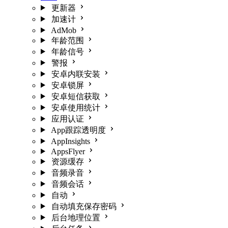
更新器
加速计
AdMob
年龄范围
年龄信号
警报
安卓内联安装
安卓锁屏
安卓短信获取
安卓使用统计
应用认证
App跟踪透明度
AppInsights
AppsFlyer
资源缓存
音频录音
音频会话
自动
自动填充保存密码
后台地理位置