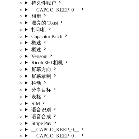
持久性账户
__CAPGO_KEEP_0__
相册
漂亮的 Toast
打印机
Capacitor Patch
概述
概述
Verisoul
Ricoh 360 相机
屏幕方向
屏幕录制
抖动
分享目标
表格
SIM
语音识别
语音合成
Stripe Pay
__CAPGO_KEEP_0__
__CAPGO_KEEP_0__