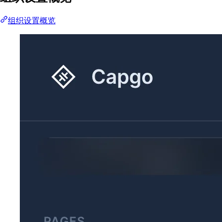
组织设置概览