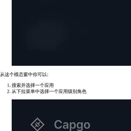
从这个模态窗中你可以:
搜索并选择一个应用
从下拉菜单中选择一个应用级别角色