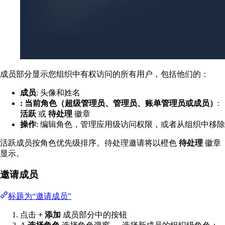
成员部分显示您组织中有权访问的所有用户，包括他们的：
成员
: 头像和姓名
: 当前角色（超级管理员、管理员、账单管理员或成员）
:
活跃
或
待处理
徽章
操作
: 编辑角色，管理应用级访问权限，或者从组织中移除
活跃成员按角色优先级排序。待处理邀请将以橙色
待处理
徽章
显示。
邀请成员
标题为“邀请成员”
点击
+ 添加
成员部分中的按钮