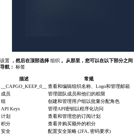
设置
，然后在顶部选择
组织
。从那里，您可以在以下部分之间
导航：
标签
描述
常规
__CAPGO_KEEP_0__
查看和编辑组织名称、Logo和管理邮箱
成员
管理团队成员和他们的权限
组
创建和管理用户组以批量分配角色
API Keys
管理API密钥以程序化访问
计划
查看和管理您的订阅计划
积分
查看并购买额外的积分
安全
配置安全策略 (2FA, 密码要求)