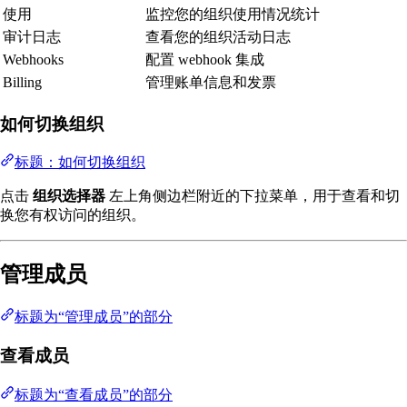
使用
监控您的组织使用情况统计
审计日志
查看您的组织活动日志
Webhooks
配置 webhook 集成
Billing
管理账单信息和发票
如何切换组织
标题：如何切换组织
点击
组织选择器
左上角侧边栏附近的下拉菜单，用于查看和切
换您有权访问的组织。
管理成员
标题为“管理成员”的部分
查看成员
标题为“查看成员”的部分