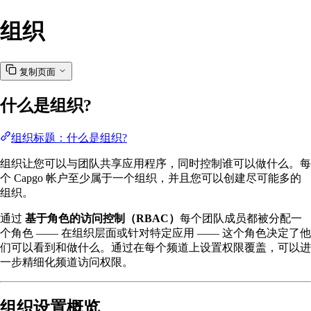
组织
复制页面
什么是组织?
组织标题：什么是组织?
组织让您可以与团队共享应用程序，同时控制谁可以做什么。每
个 Capgo 帐户至少属于一个组织，并且您可以创建尽可能多的
组织。
通过
基于角色的访问控制（RBAC）
每个团队成员都被分配一
个角色 —— 在组织层面或针对特定应用 —— 这个角色决定了他
们可以看到和做什么。通过在每个频道上设置权限覆盖，可以进
一步精细化频道访问权限。
组织设置概览