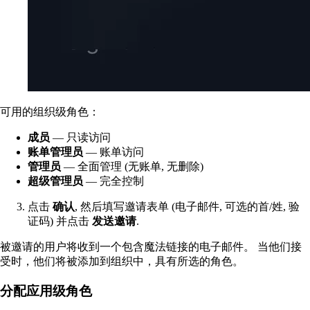
可用的组织级角色：
成员
— 只读访问
账单管理员
— 账单访问
管理员
— 全面管理 (无账单, 无删除)
超级管理员
— 完全控制
点击
确认
, 然后填写邀请表单 (电子邮件, 可选的首/姓, 验
证码) 并点击
发送邀请
.
被邀请的用户将收到一个包含魔法链接的电子邮件。 当他们接
受时，他们将被添加到组织中，具有所选的角色。
分配应用级角色