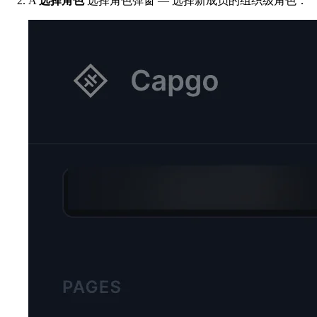
A
选择角色
选择角色弹窗 — 选择新成员的组织级角色：