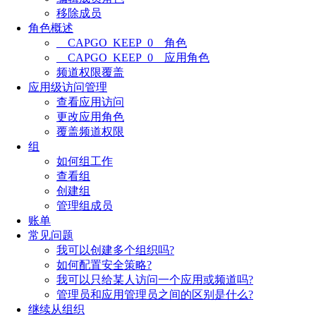
移除成员
角色概述
__CAPGO_KEEP_0__角色
__CAPGO_KEEP_0__应用角色
频道权限覆盖
应用级访问管理
查看应用访问
更改应用角色
覆盖频道权限
组
如何组工作
查看组
创建组
管理组成员
账单
常见问题
我可以创建多个组织吗?
如何配置安全策略?
我可以只给某人访问一个应用或频道吗?
管理员和应用管理员之间的区别是什么?
继续从组织