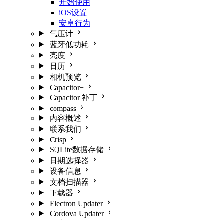
开始使用
iOS设置
安卓行为
气压计
蓝牙低功耗
亮度
日历
相机预览
Capacitor+
Capacitor 补丁
compass
内容概述
联系我们
Crisp
SQLite数据存储
日期选择器
设备信息
文档扫描器
下载器
Electron Updater
Cordova Updater