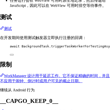
任务运行会在 WebView 可用时原生地记录，然后传递给
JavaScript，因此可以在 WebView 可用时排空等待事件。
测试
测试
在开发期间使用测试触发器立即执行注册的回调：
await
 BackgroundTask.
triggerTaskWorkerForTestingAsy
限制
WorkManager 设计用于延迟工作。它不保证精确的时间，并且
不应用于闹钟、倒计时或用户可见的截止日期。
继续从 Android 行为
__CAPGO_KEEP_0__