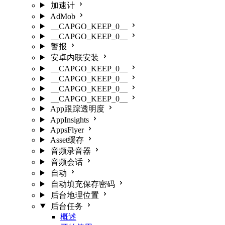
加速计
AdMob
__CAPGO_KEEP_0__
__CAPGO_KEEP_0__
警报
安卓内联安装
__CAPGO_KEEP_0__
__CAPGO_KEEP_0__
__CAPGO_KEEP_0__
__CAPGO_KEEP_0__
App跟踪透明度
AppInsights
AppsFlyer
Asset缓存
音频录音器
音频会话
自动
自动填充保存密码
后台地理位置
后台任务
概述