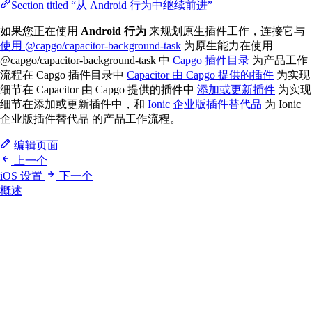
Section titled “从 Android 行为中继续前进”
如果您正在使用
Android 行为
来规划原生插件工作，连接它与
使用 @capgo/capacitor-background-task
为原生能力在使用
@capgo/capacitor-background-task 中
Capgo 插件目录
为产品工作
流程在 Capgo 插件目录中
Capacitor 由 Capgo 提供的插件
为实现
细节在 Capacitor 由 Capgo 提供的插件中
添加或更新插件
为实现
细节在添加或更新插件中，和
Ionic 企业版插件替代品
为 Ionic
企业版插件替代品 的产品工作流程。
编辑页面
上一个
iOS 设置
下一个
概述