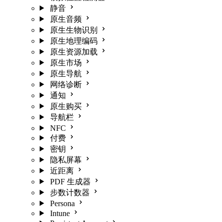
静音
原生音频
原生生物识别
原生地理编码
原生资源加载
原生市场
原生导航
网络诊断
通知
原生购买
导航栏
NFC
付费
密钥
隐私屏幕
近距离
PDF 生成器
步数计数器
Persona
Intune