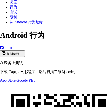
调度
行为
测试
限制
从 Android 行为继续
Android 行为
GitHub
复制页面
在设备上测试
下载 Capgo 应用程序，然后扫描二维码 code。
App Store
Google Play