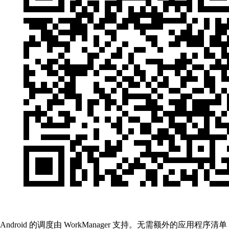
Android 的调度由 WorkManager 支持。无需额外的应用程序清单