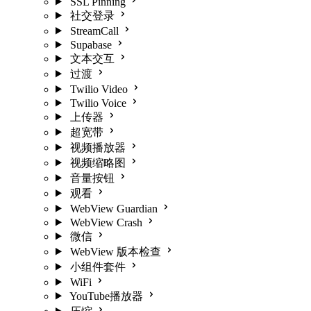
SSL Pinning
社交登录
StreamCall
Supabase
文本交互
过渡
Twilio Video
Twilio Voice
上传器
超宽带
视频播放器
视频缩略图
音量按钮
观看
WebView Guardian
WebView Crash
微信
WebView 版本检查
小组件套件
WiFi
YouTube播放器