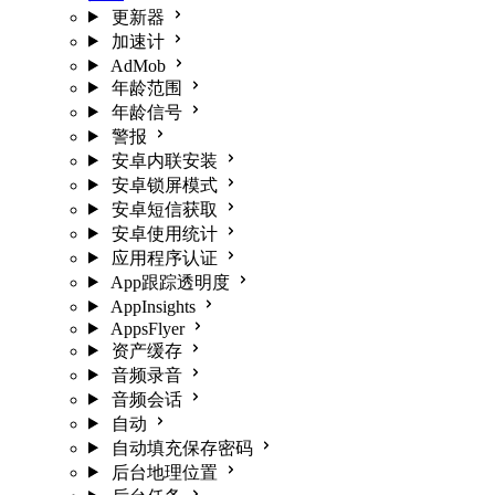
更新器
加速计
AdMob
年龄范围
年龄信号
警报
安卓内联安装
安卓锁屏模式
安卓短信获取
安卓使用统计
应用程序认证
App跟踪透明度
AppInsights
AppsFlyer
资产缓存
音频录音
音频会话
自动
自动填充保存密码
后台地理位置