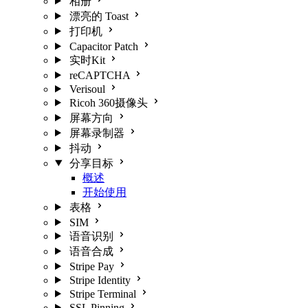
相册
漂亮的 Toast
打印机
Capacitor Patch
实时Kit
reCAPTCHA
Verisoul
Ricoh 360摄像头
屏幕方向
屏幕录制器
抖动
分享目标
概述
开始使用
表格
SIM
语音识别
语音合成
Stripe Pay
Stripe Identity
Stripe Terminal
SSL Pinning