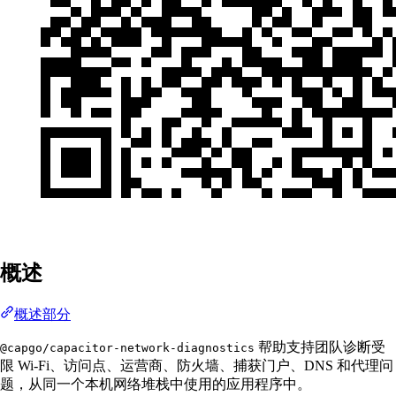
概述
概述部分
帮助支持团队诊断受
@capgo/capacitor-network-diagnostics
限 Wi-Fi、访问点、运营商、防火墙、捕获门户、DNS 和代理问
题，从同一个本机网络堆栈中使用的应用程序中。