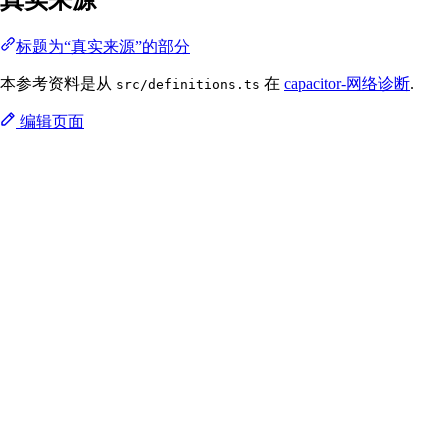
标题为“真实来源”的部分
本参考资料是从
在
capacitor-网络诊断
.
src/definitions.ts
编辑页面