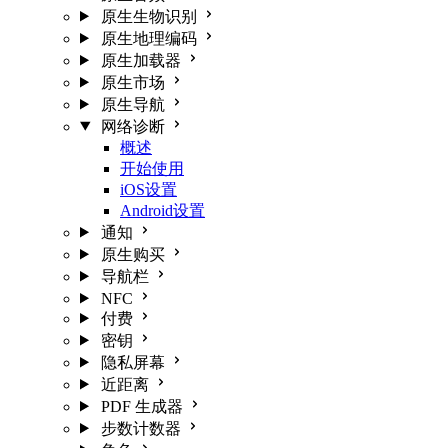
原生生物识别
原生地理编码
原生加载器
原生市场
原生导航
网络诊断
概述
开始使用
iOS设置
Android设置
通知
原生购买
导航栏
NFC
付费
密钥
隐私屏幕
近距离
PDF 生成器
步数计数器