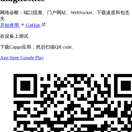
网络诊断：端口阻塞、门户网站、WebSocket、下载速度和包丢
失
开始使用
GitHub
在设备上测试
下载Capgo应用，然后扫描QR code.
App Store
Google Play