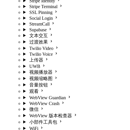
Stripe Identity
Stripe Terminal
SSL Pinning
Social Login
StreamCall
Supabase
文本交互
过渡效果
Twilio Video
Twilio Voice
上传器
UWB
视频播放器
视频缩略图
音量按钮
观看
WebView Guardian
WebView Crash
微信
WebView 版本检查器
小部件工具包
WiFi