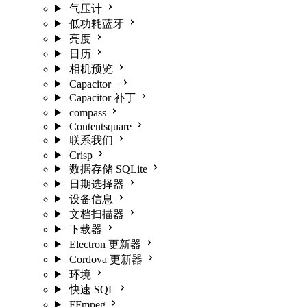
气压计
低功耗蓝牙
亮度
日历
相机预览
Capacitor+
Capacitor 补丁
compass
Contentsquare
联系我们
Crisp
数据存储 SQLite
日期选择器
设备信息
文档扫描器
下载器
Electron 更新器
Cordova 更新器
环境
快速 SQL
FFmpeg